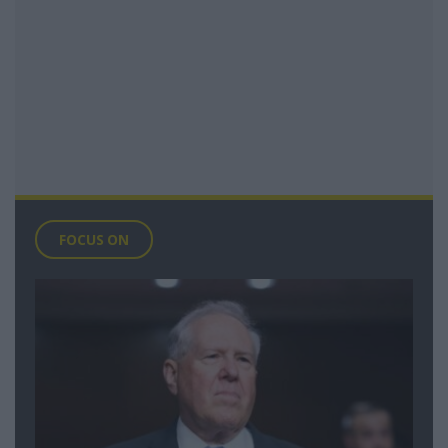
FOCUS ON