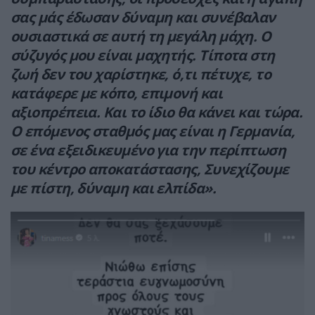
σας μάς έδωσαν δύναμη και συνέβαλαν
ουσιαστικά σε αυτή τη μεγάλη μάχη. Ο
σύζυγός μου είναι μαχητής. Τίποτα στη
ζωή δεν του χαρίστηκε, ό,τι πέτυχε, το
κατάφερε με κόπο, επιμονή και
αξιοπρέπεια. Και το ίδιο θα κάνει και τώρα.
Ο επόμενος σταθμός μας είναι η Γερμανία,
σε ένα εξειδικευμένο για την περίπτωση
του κέντρο αποκατάστασης, Συνεχίζουμε
με πίστη, δύναμη και ελπίδα».