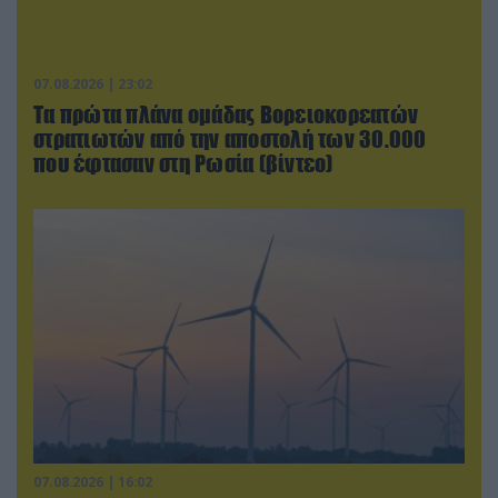
07.08.2026 | 23:02
Τα πρώτα πλάνα ομάδας Βορειοκορεατών
στρατιωτών από την αποστολή των 30.000
που έφτασαν στη Ρωσία (βίντεο)
07.08.2026 | 16:02