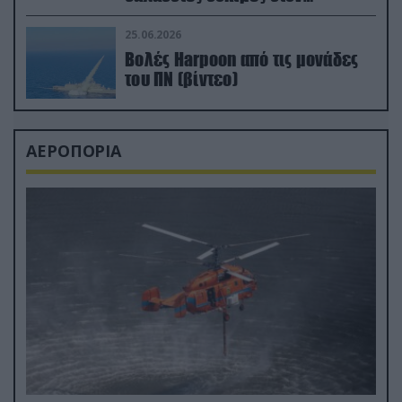
απαιτητικό Βισκαϊκό
25.06.2026
Βολές Harpoon από τις μονάδες
του ΠΝ (βίντεο)
ΑΕΡΟΠΟΡΙΑ