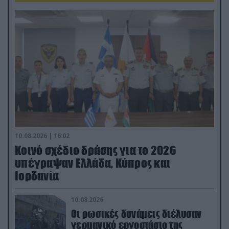
10.08.2026 | 16:02
Κοινό σχέδιο δράσης για το 2026
υπέγραψαν Ελλάδα, Κύπρος και
Ιορδανία
10.08.2026
Οι ρωσικές δυνάμεις διέλυσαν
γερμανικό εργοστάσιο της