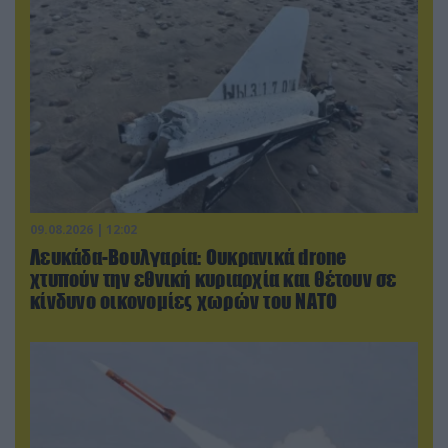
09.08.2026 | 12:02
Λευκάδα-Βουλγαρία: Ουκρανικά drone
χτυπούν την εθνική κυριαρχία και θέτουν σε
κίνδυνο οικονομίες χωρών του ΝΑΤΟ