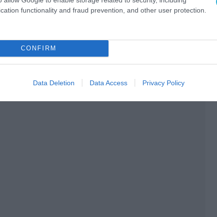
cation functionality and fraud prevention, and other user protection.
Ο ΑΡΘΡΟ
CONFIRM
Data Deletion
Data Access
Privacy Policy