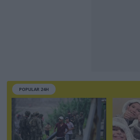
POPULAR 24H