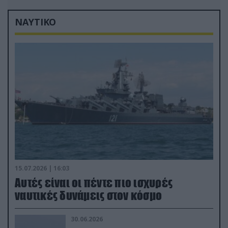
Σαουδική Αραβία!
ΝΑΥΤΙΚΟ
15.07.2026 | 16:03
Aυτές είναι οι πέντε πιο ισχυρές
ναυτικές δυνάμεις στον κόσμο
30.06.2026