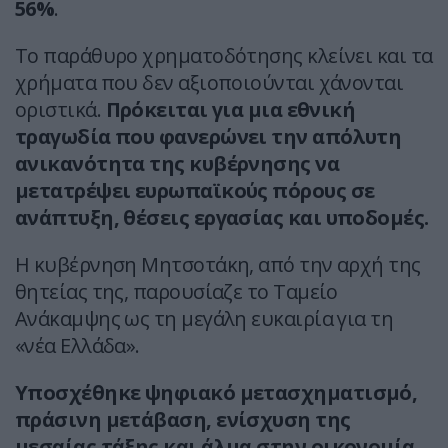
56%
.
Το παράθυρο χρηματοδότησης κλείνει και τα
χρήματα που δεν αξιοποιούνται χάνονται
οριστικά.
Πρόκειται για μια εθνική
τραγωδία που φανερώνει την απόλυτη
ανικανότητα της κυβέρνησης να
μετατρέψει ευρωπαϊκούς πόρους σε
ανάπτυξη, θέσεις εργασίας και υποδομές.
Η κυβέρνηση Μητσοτάκη, από την αρχή της
θητείας της, παρουσίαζε το Ταμείο
Ανάκαμψης ως τη μεγάλη ευκαιρία για τη
«νέα Ελλάδα».
Υποσχέθηκε ψηφιακό μετασχηματισμό,
πράσινη μετάβαση, ενίσχυση της
μεσαίας τάξης και άλμα στην οικονομία.