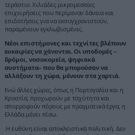
τεράστιο. Χιλιάδες μικρομεσαίες
επιχειρήσεις που περίμεναν δάνεια και
επιδοτήσεις για να εκσυγχρονιστούν,
παραμένουν εγκλωβισμένες.
Νέοι επιστήμονες και τεχνίτες βλέπουν
ευκαιρίες να χάνονται. Οι υποδομές –
δρόμοι, νοσοκομεία, ψηφιακά
συστήματα– που θα μπορούσαν να
αλλάξουν τη χώρα, μένουν στα χαρτιά.
Ενώ άλλες χώρες, όπως η Πορτογαλία και η
Κροατία, προχωρούν με ταχύτητα και
απορροφούν πόρους με πραγματικά έργα, η
Ελλάδα μένει πίσω.
.Η ευθύνη είναι αποκλειστικά πολιτική. Δεν