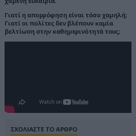
χαμένη ευκαιρία.
Γιατί η απορρόφηση είναι τόσο χαμηλή;
Γιατί οι πολίτες δεν βλέπουν καμία
βελτίωση στην καθημερινότητά τους;
ΣΧΟΛΙΑΣΤΕ ΤΟ ΑΡΘΡΟ