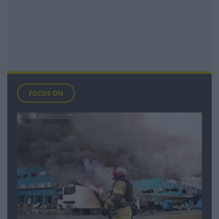
FOCUS ON