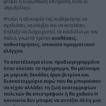
φταίει η Ευρωπαϊκή Επιτροπή, ούτε οι
«Βρυξέλλες».
Φταίει η αδυναμία της κυβέρνησης να
σχεδιάσει, να ελέγξει και να εκτελέσει.
Επέλεξε να διαχειριστεί τα κονδύλια με τον
παλιό, γνωστό τρόπο:
αναθέσεις,
καθυστερήσεις, απουσία πραγματικού
ελέγχου
.
Το αποτέλεσμα είναι προδιαγεγραμμένο:
όταν κλείσει το πρόγραμμα, θα μείνουμε
με μερικές δεκάδες έργα-βιτρίνα και
δισεκατομμύρια ευρώ που θα μπορούσαν
να είχαν αλλάξει τη ζωή εκατομμυρίων
πολιτών θα επιστρέψουν ή θα χαθούν.Η
κοινωνία δεν μπορεί να αντέξει άλλη μια