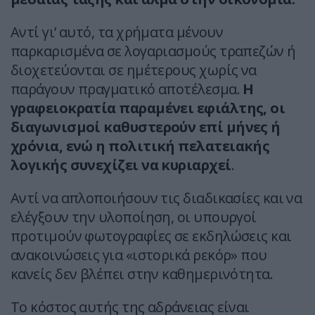
Αντί γι’ αυτό, τα χρήματα μένουν
παρκαρισμένα σε λογαριασμούς τραπεζών ή
διοχετεύονται σε ημέτερους χωρίς να
παράγουν πραγματικό αποτέλεσμα.
Η
γραφειοκρατία παραμένει εφιάλτης, οι
διαγωνισμοί καθυστερούν επί μήνες ή
χρόνια, ενώ η πολιτική πελατειακής
λογικής συνεχίζει να κυριαρχεί
.
Αντί να απλοποιήσουν τις διαδικασίες και να
ελέγξουν την υλοποίηση, οι υπουργοί
προτιμούν φωτογραφίες σε εκδηλώσεις και
ανακοινώσεις για «ιστορικά ρεκόρ» που
κανείς δεν βλέπει στην καθημερινότητα.
Το κόστος αυτής της αδράνειας είναι