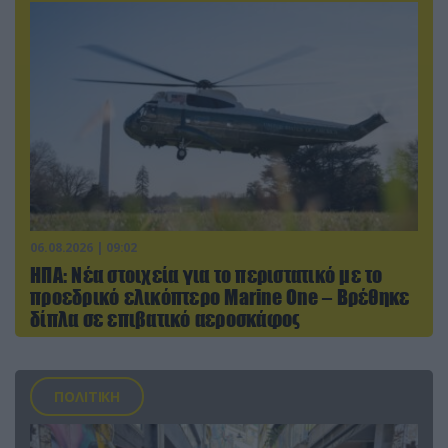
06.08.2026 | 09:02
ΗΠΑ: Nέα στοιχεία για το περιστατικό με το
προεδρικό ελικόπτερο Marine One – Βρέθηκε
δίπλα σε επιβατικό αεροσκάφος
ΠΟΛΙΤΙΚΗ