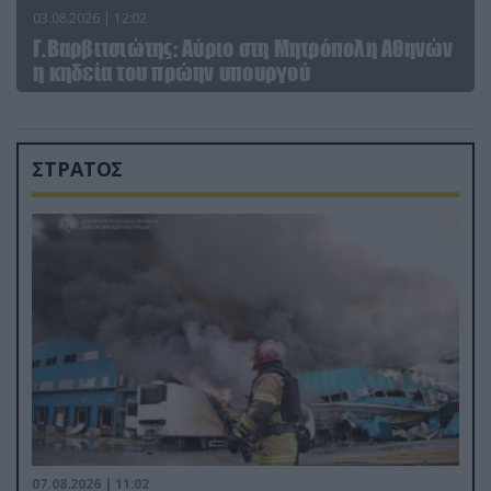
03.08.2026 | 12:02
Γ.Βαρβιτσιώτης: Aύριο στη Μητρόπολη Αθηνών
η κηδεία του πρώην υπουργού
ΣΤΡΑΤΟΣ
07.08.2026 | 11:02