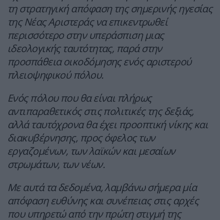
τη στρατηγική απόφαση της σημερινής ηγεσίας
της Νέας Αριστεράς να επικεντρωθεί
περισσότερο στην υπεράσπιση μιας
ιδεολογικής ταυτότητας, παρά στην
προσπάθεια οικοδόμησης ενός αριστερού
πλειοψηφικού πόλου.
Ενός πόλου που θα είναι πλήρως
αντιπαραθετικός στις πολιτικές της δεξιάς,
αλλά ταυτόχρονα θα έχει προοπτική νίκης και
διακυβέρνησης, προς όφελος των
εργαζομένων, των λαϊκών και μεσαίων
στρωμάτων, των νέων.
Με αυτά τα δεδομένα, λαμβάνω σήμερα μία
απόφαση ευθύνης και συνέπειας στις αρχές
που υπηρετώ από την πρώτη στιγμή της