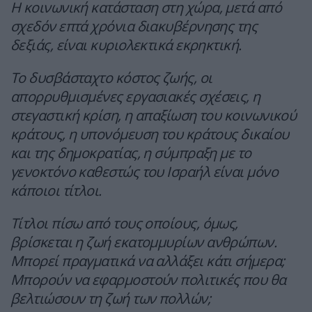
Η κοινωνική κατάσταση στη χώρα, μετά από
σχεδόν επτά χρόνια διακυβέρνησης της
δεξιάς, είναι κυριολεκτικά εκρηκτική.
Το δυσβάσταχτο κόστος ζωής, οι
απορρυθμισμένες εργασιακές σχέσεις, η
στεγαστική κρίση, η απαξίωση του κοινωνικού
κράτους, η υπονόμευση του κράτους δικαίου
και της δημοκρατίας, η σύμπραξη με το
γενοκτόνο καθεστώς του Ισραήλ είναι μόνο
κάποιοι τίτλοι.
Τίτλοι πίσω από τους οποίους, όμως,
βρίσκεται η ζωή εκατομμυρίων ανθρώπων.
Μπορεί πραγματικά να αλλάξει κάτι σήμερα;
Μπορούν να εφαρμοστούν πολιτικές που θα
βελτιώσουν τη ζωή των πολλών;