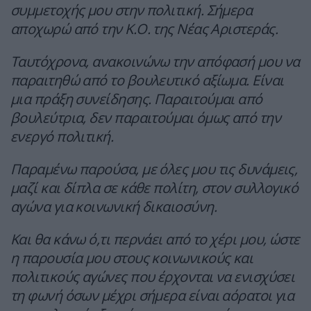
συμμετοχής μου στην πολιτική. Σήμερα
αποχωρώ από την Κ.Ο. της Νέας Αριστεράς.
Ταυτόχρονα, ανακοινώνω την απόφασή μου να
παραιτηθώ από το βουλευτικό αξίωμα. Είναι
μια πράξη συνείδησης. Παραιτούμαι από
βουλεύτρια, δεν παραιτούμαι όμως από την
ενεργό πολιτική.
Παραμένω παρούσα, με όλες μου τις δυνάμεις,
μαζί και δίπλα σε κάθε πολίτη, στον συλλογικό
αγώνα για κοινωνική δικαιοσύνη.
Και θα κάνω ό,τι περνάει από το χέρι μου, ώστε
η παρουσία μου στους κοινωνικούς και
πολιτικούς αγώνες που έρχονται να ενισχύσει
τη φωνή όσων μέχρι σήμερα είναι αόρατοι για