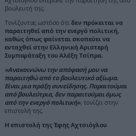
Αχτσιόγλου υπέβαλε την παραίτησή της από
βουλευτή της.
Τονίζοντας ωστόσο ότι
δεν πρόκειται να
παραιτηθεί από την ενεργό πολιτική,
καθώς όπως φαίνεται σκοπεύει να
ενταχθεί στην Ελληνική Αριστερή
Συμπαράταξη του Αλέξη Τσίπρα.
«Ανακοινώνω την απόφασή μου να
παραιτηθώ από το βουλευτικό αξίωμα.
Είναι μια πράξη συνείδησης. Παραιτούμαι
από βουλεύτρια, δεν παραιτούμαι όμως
από την ενεργό πολιτική»
, τονίζει στην
επιστολή της.
Η επιστολή της Έφης Αχτσιόγλου