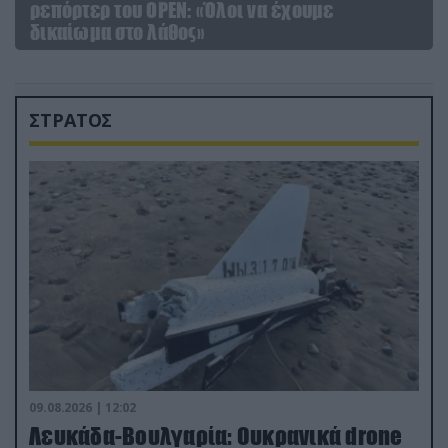
ρεπόρτερ του ΟΡΕΝ: «Όλοι να έχουμε
δικαίωμα στο λάθος»
ΣΤΡΑΤΟΣ
09.08.2026 | 12:02
Λευκάδα-Βουλγαρία: Ουκρανικά drone