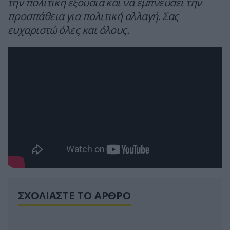
την πολιτική εξουσία και να εμπνεύσει την
προσπάθεια για πολιτική αλλαγή. Σας
ευχαριστώ όλες και όλους.
ΣΧΟΛΙΑΣΤΕ ΤΟ ΑΡΘΡΟ