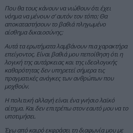
Που θα τους κάνουν να νιώθουν ότι έχει
νόημα να μένουν σ’ αυτόν τον τόπο; Θα
αποκαταστήσουν το βαθιά πληγωμένο
αίσθημα δικαιοσύνης;
Αυτά τα ερωτήματα λαμβάνουν πια χαρακτήρα
επείγοντος. Είναι βαθιά μου πεποίθηση ότι η
λογική της αυτάρκειας και της ιδεολογικής
καθαρότητας δεν υπηρετεί σήμερα τις
πραγματικές ανάγκες των ανθρώπων που
μοχθούν.
Η πολιτική αλλαγή είναι ένα γνήσιο λαϊκό
αίτημα. Και δεν επιτρέπω στον εαυτό μου να το
υποτιμήσει.
Έχω από καιρό εκφράσει τη διαφωνία μου με