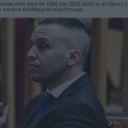
λακιστεί από τα τέλη του 2023 αλλά οι αιτήσεις 
χε κανένα πειθαρχικό παράπτωμα