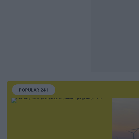
POPULAR 24H