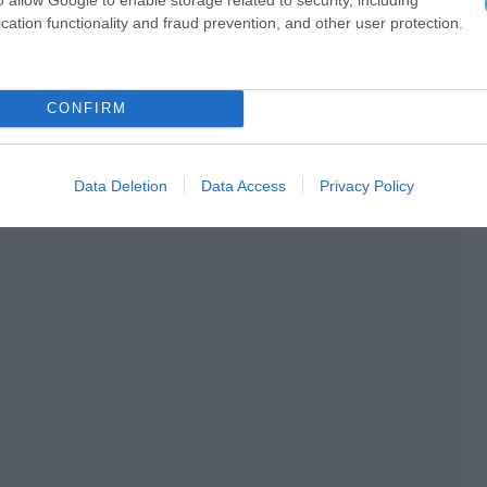
cation functionality and fraud prevention, and other user protection.
Ο ΑΡΘΡΟ
CONFIRM
Data Deletion
Data Access
Privacy Policy