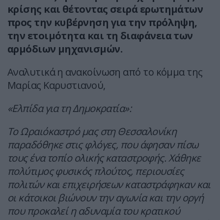
κρίσης και θέτοντας σειρά ερωτημάτων
προς την κυβέρνηση για την πρόληψη,
την ετοιμότητα και τη διαφάνεια των
αρμόδιων μηχανισμών.
Αναλυτικά η ανακοίνωση από το κόμμα της
Μαρίας Καρυστιανού,
«Ελπίδα για τη Δημοκρατία»:
Το Ωραιόκαστρό μας στη Θεσσαλονίκη
παραδόθηκε στις φλόγες, που άφησαν πίσω
τους ένα τοπίο ολικής καταστροφής. Χάθηκε
πολύτιμος φυσικός πλούτος, περιουσίες
πολιτών και επιχειρήσεων καταστράφηκαν και
οι κάτοικοι βιώνουν την αγωνία και την οργή
που προκαλεί η αδυναμία του κρατικού