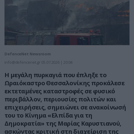
DefenceNet Newsroom
info@defencenet.gr
05.07.2026 | 20:04
Η μεγάλη πυρκαγιά που έπληξε το
Ωραιόκαστρο Θεσσαλονίκης προκάλεσε
εκτεταμένες καταστροφές σε φυσικό
περιβάλλον, περιουσίες πολιτών και
επιχειρήσεις, σημειώνει σε ανακοίνωσή
του το Κίνημα «Ελπίδα για τη
Δημοκρατία» της Μαρίας Καρυστιανού,
ασκώντας κριτική στη διαχείριση της