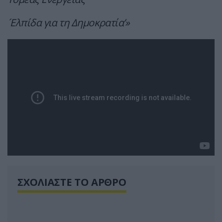
´Ελπίδα για τη Δημοκρατία’»
ΣΧΟΛΙΑΣΤΕ ΤΟ ΑΡΘΡΟ