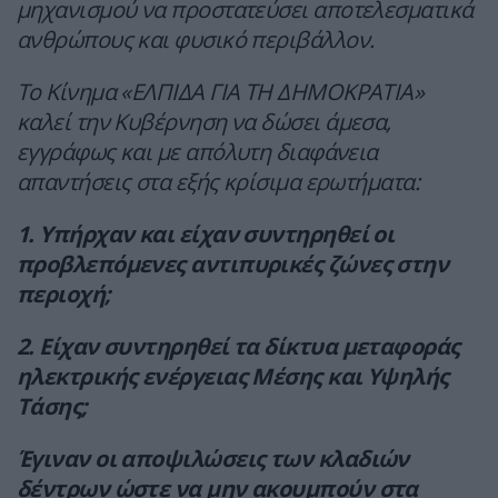
μηχανισμού να προστατεύσει αποτελεσματικά
ανθρώπους και φυσικό περιβάλλον.
Το Κίνημα «ΕΛΠΙΔΑ ΓΙΑ ΤΗ ΔΗΜΟΚΡΑΤΙΑ»
καλεί την Κυβέρνηση να δώσει άμεσα,
εγγράφως και με απόλυτη διαφάνεια
απαντήσεις στα εξής κρίσιμα ερωτήματα:
1. Υπήρχαν και είχαν συντηρηθεί οι
προβλεπόμενες αντιπυρικές ζώνες στην
περιοχή;
2. Είχαν συντηρηθεί τα δίκτυα μεταφοράς
ηλεκτρικής ενέργειας Μέσης και Υψηλής
Τάσης;
Έγιναν οι αποψιλώσεις των κλαδιών
δέντρων ώστε να μην ακουμπούν στα