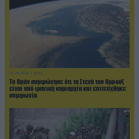
05.08.2026 | 22:02
Το Ομάν συμφώνησε ότι τα Στενά του Ορμούζ
είναι υπό ιρανική κυριαρχία και επιτεύχθηκε
συμφωνία