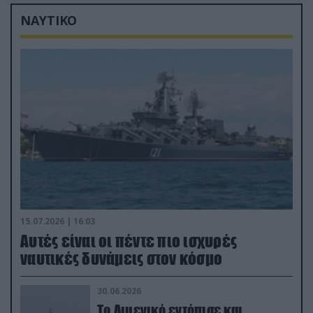
ΝΑΥΤΙΚΟ
15.07.2026 | 16:03
Aυτές είναι οι πέντε πιο ισχυρές
ναυτικές δυνάμεις στον κόσμο
30.06.2026
Το Λιμενικό εντόπισε και