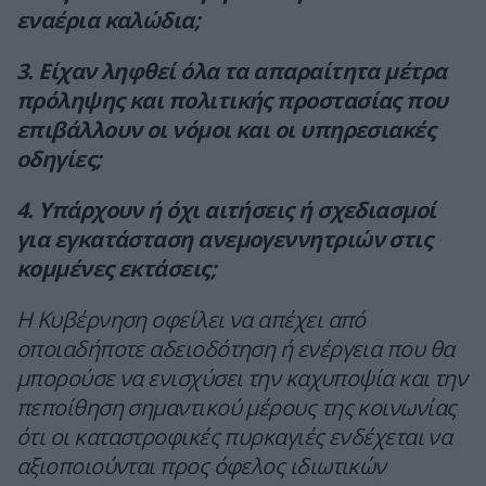
εναέρια καλώδια;
3. Είχαν ληφθεί όλα τα απαραίτητα μέτρα
πρόληψης και πολιτικής προστασίας που
επιβάλλουν οι νόμοι και οι υπηρεσιακές
οδηγίες;
4. Υπάρχουν ή όχι αιτήσεις ή σχεδιασμοί
για εγκατάσταση ανεμογεννητριών στις
κομμένες εκτάσεις;
Η Κυβέρνηση οφείλει να απέχει από
οποιαδήποτε αδειοδότηση ή ενέργεια που θα
μπορούσε να ενισχύσει την καχυποψία και την
πεποίθηση σημαντικού μέρους της κοινωνίας
ότι οι καταστροφικές πυρκαγιές ενδέχεται να
αξιοποιούνται προς όφελος ιδιωτικών