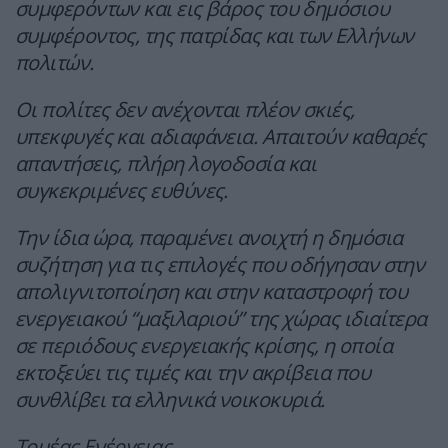
συμφερόντων και εις βάρος του δημόσιου
συμφέροντος, της πατρίδας και των Ελλήνων
πολιτών.
Οι πολίτες δεν ανέχονται πλέον σκιές,
υπεκφυγές και αδιαφάνεια. Απαιτούν καθαρές
απαντήσεις, πλήρη λογοδοσία και
συγκεκριμένες ευθύνες.
Την ίδια ώρα, παραμένει ανοιχτή η δημόσια
συζήτηση για τις επιλογές που οδήγησαν στην
απολιγνιτοποίηση και στην καταστροφή του
ενεργειακού “μαξιλαριού” της χώρας ιδιαίτερα
σε περιόδους ενεργειακής κρίσης, η οποία
εκτοξεύει τις τιμές και την ακρίβεια που
συνθλίβει τα ελληνικά νοικοκυριά.
Τομέας Ενέργειας