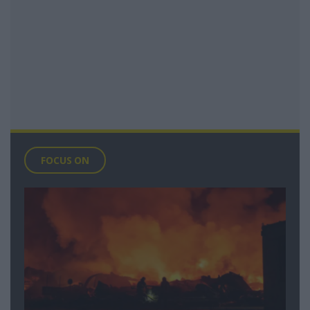
FOCUS ON