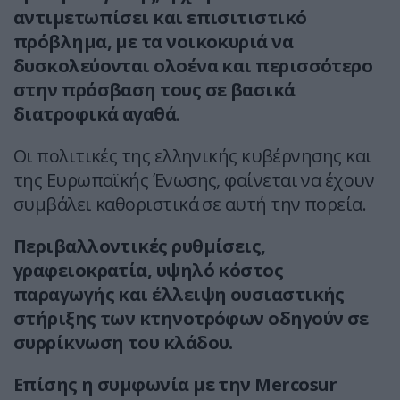
αντιμετωπίσει και επισιτιστικό
πρόβλημα, με τα νοικοκυριά να
δυσκολεύονται ολοένα και περισσότερο
στην πρόσβαση τους σε βασικά
διατροφικά αγαθά
.
Οι πολιτικές της ελληνικής κυβέρνησης και
της Ευρωπαϊκής Ένωσης, φαίνεται να έχουν
συμβάλει καθοριστικά σε αυτή την πορεία.
Περιβαλλοντικές ρυθμίσεις,
γραφειοκρατία, υψηλό κόστος
παραγωγής και έλλειψη ουσιαστικής
στήριξης των κτηνοτρόφων οδηγούν σε
συρρίκνωση του κλάδου.
Επίσης η συμφωνία με την Mercosur