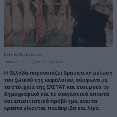
DefenceNet Newsroom
info@defencenet.gr
06.07.2026 | 14:04
Η Ελλάδα παρουσιάζει δραματική μείωση
του ζωικού της κεφαλαίου, σύμφωνα με
τα στοιχεία της ΕΛΣΤΑΤ και έτσι μετά το
δημογραφικό και το στεγαστικό αποκτά
και επισιτιστικό πρόβλημα, ενώ τα
κρέατα γίνονται πανάκριβα και λίγα.