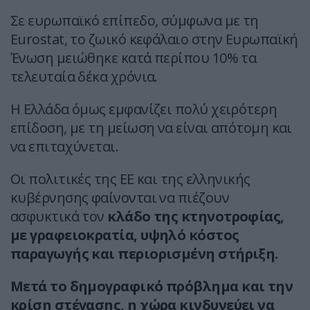
Σε ευρωπαϊκό επίπεδο, σύμφωνα με τη
Eurostat, το ζωικό κεφάλαιο στην Ευρωπαϊκή
Ένωση μειώθηκε κατά περίπου 10% τα
τελευταία δέκα χρόνια.
Η Ελλάδα όμως εμφανίζει πολύ χειρότερη
επίδοση, με τη μείωση να είναι απότομη και
να επιταχύνεται.
Οι πολιτικές της ΕΕ και της ελληνικής
κυβέρνησης φαίνονται να πιέζουν
ασφυκτικά τον
κλάδο της κτηνοτροφίας,
με γραφειοκρατία, υψηλό κόστος
παραγωγής και περιορισμένη στήριξη.
Μετά το δημογραφικό πρόβλημα και την
κρίση στέγασης, η χώρα κινδυνεύει να