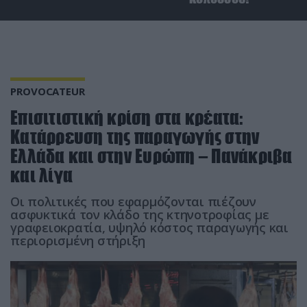
PROVOCATEUR
Επισιτιστική κρίση στα κρέατα:
Κατάρρευση της παραγωγής στην
Ελλάδα και στην Ευρώπη – Πανάκριβα
και λίγα
Οι πολιτικές που εφαρμόζονται πιέζουν
ασφυκτικά τον κλάδο της κτηνοτροφίας με
γραφειοκρατία, υψηλό κόστος παραγωγής και
περιορισμένη στήριξη