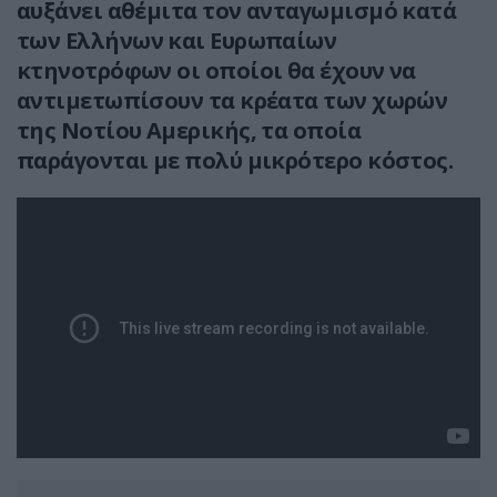
αυξάνει αθέμιτα τον ανταγωμισμό κατά
των Ελλήνων και Ευρωπαίων
κτηνοτρόφων οι οποίοι θα έχουν να
αντιμετωπίσουν τα κρέατα των χωρών
της Νοτίου Αμερικής, τα οποία
παράγονται με πολύ μικρότερο κόστος.