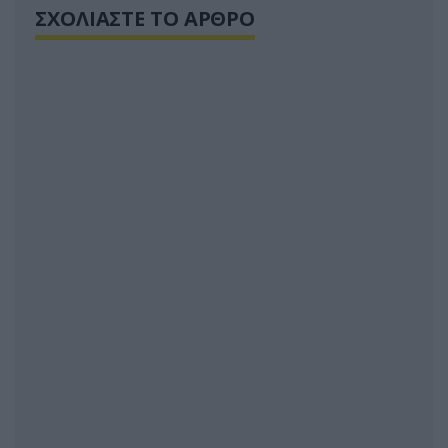
ΣΧΟΛΙΑΣΤΕ ΤΟ ΑΡΘΡΟ