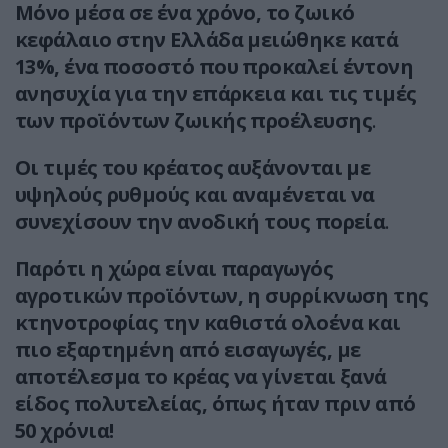
Μόνο μέσα σε ένα χρόνο, το ζωικό
κεφάλαιο στην Ελλάδα μειώθηκε κατά
13%, ένα ποσοστό που προκαλεί έντονη
ανησυχία για την επάρκεια και τις τιμές
των προϊόντων ζωικής προέλευσης
.
Οι τιμές του κρέατος αυξάνονται με
υψηλούς ρυθμούς και αναμένεται να
συνεχίσουν την ανοδική τους πορεία
.
Παρότι η χώρα είναι παραγωγός
αγροτικών προϊόντων, η συρρίκνωση της
κτηνοτροφίας την καθιστά ολοένα και
πιο εξαρτημένη από εισαγωγές, με
αποτέλεσμα το κρέας να γίνεται ξανά
είδος πολυτελείας, όπως ήταν πριν από
50 χρόνια!