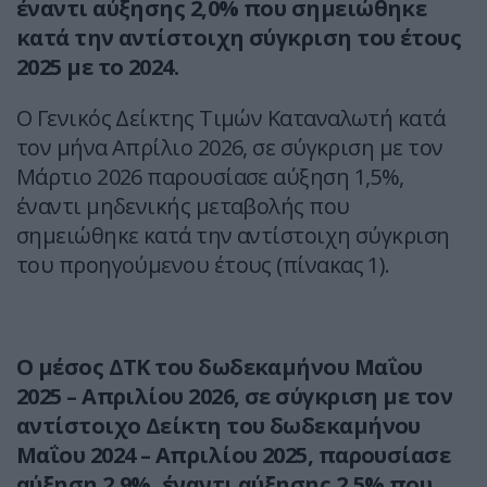
έναντι αύξησης 2,0% που σημειώθηκε
κατά την αντίστοιχη σύγκριση του έτους
2025 με το 2024.
Ο Γενικός Δείκτης Τιμών Καταναλωτή κατά
τον μήνα Απρίλιο 2026, σε σύγκριση με τον
Μάρτιο 2026 παρουσίασε αύξηση 1,5%,
έναντι μηδενικής μεταβολής που
σημειώθηκε κατά την αντίστοιχη σύγκριση
του προηγούμενου έτους (πίνακας 1).
Ο μέσος ΔΤΚ του δωδεκαμήνου Μαΐου
2025 – Απριλίου 2026, σε σύγκριση με τον
αντίστοιχο Δείκτη του δωδεκαμήνου
Μαΐου 2024 – Απριλίου 2025, παρουσίασε
αύξηση 2,9%, έναντι αύξησης 2,5% που