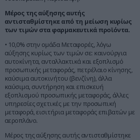
Μέρος της αύξησης αυτής
αντισταθμίστηκε από τη μείωση κυρίως
των τιμών στα φαρμακευτικά προϊόντα.
• 10,0% στην ομάδα Μεταφορές, λόγω
αύξησης κυρίως των τιμών σε: καινούργια
αυτοκίνητα, ανταλλακτικά και εξοπλισμό
προσωπικής μεταφοράς, πετρέλαιο κίνησης,
καύσιμα αυτοκινήτου (βενζίνη), άλλα
καύσιμα, συντήρηση και επισκευή
εξοπλισμού προσωπικής μεταφοράς, άλλες
υπηρεσίες σχετικές με την προσωπική
μεταφορά, εισιτήρια μεταφοράς επιβατών με
αεροπλάνο.
Μέρος της αύξησης αυτής αντισταθμίστηκε