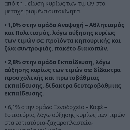
από τη μείωση κυρίως των τιμών στα
μεταχειρισμένα αυτοκίνητα.
• 1,0% στην ομάδα Αναψυχή – Αθλητισμός
και Πολιτισμός, λόγω αύξησης κυρίως
των τιμών σε: προϊόντα κηπουρικής και
ζώα συντροφιάς, πακέτο διακοπών.
• 2,8% στην ομάδα Εκπαίδευση, λόγω
αύξησης κυρίως των τιμών σε: δίδακτρα
προσχολικής και πρωτοβάθμιας
εκπαίδευσης, δίδακτρα δευτεροβάθμιας
εκπαίδευσης.
• 6,1% στην ομάδα Ξενοδοχεία – Καφέ –
Εστιατόρια, λόγω αύξησης κυρίως των τιμών
στα εστιατόρια-ζαχαροπλαστεία-