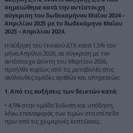
σημειώθηκε κατά την αντίστοιχη
σύγκριση του δωδεκαμήνου Μαΐου 2024 –
Απριλίου 2025 με το δωδεκάμηνο Μαΐου
2023 – Απριλίου 2024.
Η αύξηση του Γενικού ΔΤΚ κατά 1,5% τον
μήνα Απρίλιο 2026, σε σύγκριση με τον
αντίστοιχο Δείκτη του Μαρτίου 2026,
προήλθε κυρίως από τις μεταβολές στις
ακόλουθες ομάδες αγαθών και υπηρεσιών:
1. Από τις αυξήσεις των δεικτών κατά:
• 4,5% στην ομάδα Ένδυση και υπόδηση,
λόγω επαναφοράς των τιμών στα επίπεδα
πριν από τις χειμερινές εκπτώσεις.