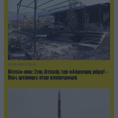
05.08.2026 | 02:02
Βίντεο-σοκ: Στης Αττικής την ολόμαυρη ράχη! –
Πώς φτάσαμε στην καταστροφή