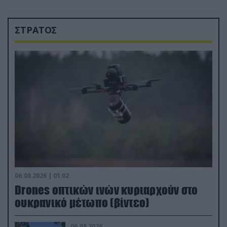
ΣΤΡΑΤΟΣ
06.08.2026 | 01:02
Drones οπτικών ινών κυριαρχούν στο
ουκρανικό μέτωπο (βίντεο)
06.08.2026