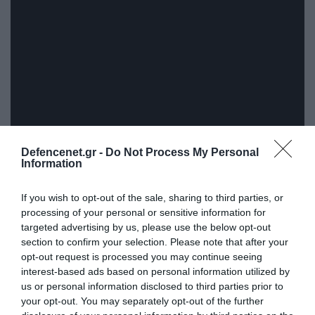
Defencenet.gr -
Do Not Process My Personal
Information
If you wish to opt-out of the sale, sharing to third parties, or
ΣΧΟΛΙΑΣΤΕ ΤΟ ΑΡΘΡΟ
processing of your personal or sensitive information for
targeted advertising by us, please use the below opt-out
section to confirm your selection. Please note that after your
opt-out request is processed you may continue seeing
interest-based ads based on personal information utilized by
us or personal information disclosed to third parties prior to
your opt-out. You may separately opt-out of the further