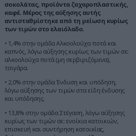
σοκολάτας, προϊόντα ζαχαροπλαστικής,
καφέ. Μέρος της αύξησης αυτής
αντισταθμίστηκε από τη μείωση κυρίως
των τιμών στο ελαιόλαδο.
• 1,4% στην ομάδα Αλκοολούχα ποτά και
καπνός, λόγω αύξησης κυρίως των τιμών σε:
αλκοολούχα ποτά (μη σερβιριζόμενα),
τσιγάρα.
• 2,0% στην ομάδα Ένδυση και υπόδηση,
λόγω αύξησης των τιμών στα είδη ένδυσης
και υπόδησης.
• 13,8% στην ομάδα Στέγαση, λόγω αύξησης
κυρίως των τιμών σε: ενοίκια κατοικιών,
επισκευή και συντήρηση κατοικίας,