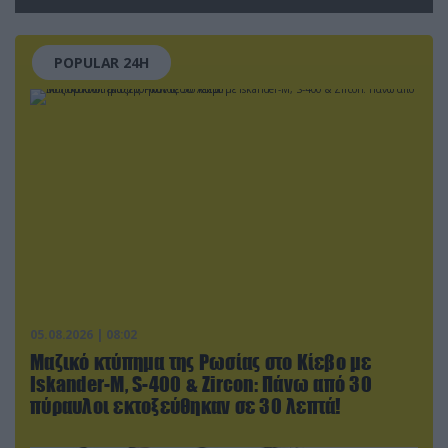
POPULAR 24H
05.08.2026 | 08:02
Μαζικό κτύπημα της Ρωσίας στο Κίεβο με
Iskander-Μ, S-400 & Zircon: Πάνω από 30
πύραυλοι εκτοξεύθηκαν σε 30 λεπτά!