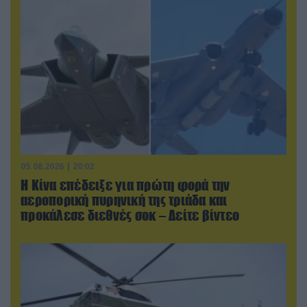
05.08.2026 | 20:02
Η Κίνα επέδειξε για πρώτη φορά την
αεροπορική πυρηνική της τριάδα και
προκάλεσε διεθνές σοκ – Δείτε βίντεο