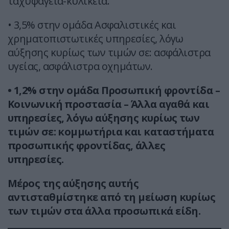
ταχυφαγεία-κυλικεία.
• 3,5% στην ομάδα Ασφαλιστικές και
χρηματοπιστωτικές υπηρεσίες, λόγω
αύξησης κυρίως των τιμών σε: ασφάλιστρα
υγείας, ασφάλιστρα οχημάτων.
• 1,2% στην ομάδα Προσωπική φροντίδα –
Κοινωνική προστασία – Άλλα αγαθά και
υπηρεσίες, λόγω αύξησης κυρίως των
τιμών σε: κομμωτήρια και καταστήματα
προσωπικής φροντίδας, άλλες
υπηρεσίες.
Μέρος της αύξησης αυτής
αντισταθμίστηκε από τη μείωση κυρίως
των τιμών στα άλλα προσωπικά είδη.