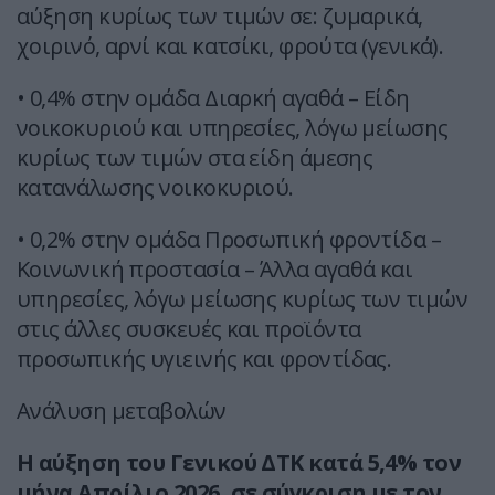
αύξηση κυρίως των τιμών σε: ζυμαρικά,
χοιρινό, αρνί και κατσίκι, φρούτα (γενικά).
• 0,4% στην ομάδα Διαρκή αγαθά – Είδη
νοικοκυριού και υπηρεσίες, λόγω μείωσης
κυρίως των τιμών στα είδη άμεσης
κατανάλωσης νοικοκυριού.
• 0,2% στην ομάδα Προσωπική φροντίδα –
Κοινωνική προστασία – Άλλα αγαθά και
υπηρεσίες, λόγω μείωσης κυρίως των τιμών
στις άλλες συσκευές και προϊόντα
προσωπικής υγιεινής και φροντίδας.
Ανάλυση μεταβολών
Η αύξηση του Γενικού ΔΤΚ κατά 5,4% τον
μήνα Απρίλιο 2026, σε σύγκριση με τον