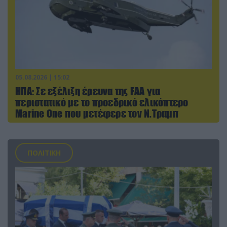
05.08.2026 | 15:02
ΗΠΑ: Σε εξέλιξη έρευνα της FAA για
περιστατικό με το προεδρικό ελικόπτερο
Marine One που μετέφερε τον Ν.Τραμπ
ΠΟΛΙΤΙΚΗ