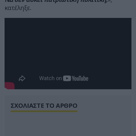
κατέληξε.
ΣΧΟΛΙΑΣΤΕ ΤΟ ΑΡΘΡΟ