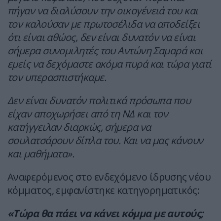
πήγαν να διαλύσουν την οικογένειά του και
τον καλούσαν με πρωτοσέλιδα να αποδείξει
ότι είναι αθώος, δεν είναι δυνατόν να είναι
σήμερα συνομιλητές του Αντώνη Σαμαρά και
εμείς να δεχόμαστε ακόμα πυρά και τώρα γιατί
τον υπερασπιστήκαμε.
Δεν είναι δυνατόν πολιτικά πρόσωπα που
είχαν αποχωρήσει από τη ΝΔ και τον
κατήγγειλαν διαρκώς, σήμερα να
σουλατσάρουν δίπλα του. Και να μας κάνουν
και μαθήματα».
Αναφερόμενος στο ενδεχόμενο ίδρυσης νέου
κόμματος, εμφανίστηκε κατηγορηματικός:
«Τώρα θα πάει να κάνει κόμμα με αυτούς;