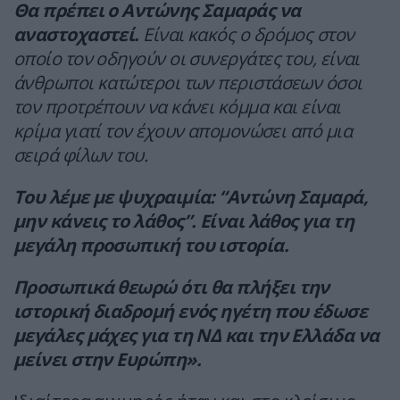
Θα πρέπει ο Αντώνης Σαμαράς να
αναστοχαστεί.
Είναι κακός ο δρόμος στον
οποίο τον οδηγούν οι συνεργάτες του, είναι
άνθρωποι κατώτεροι των περιστάσεων όσοι
τον προτρέπουν να κάνει κόμμα και είναι
κρίμα γιατί τον έχουν απομονώσει από μια
σειρά φίλων του.
Του λέμε με ψυχραιμία: “Αντώνη Σαμαρά,
μην κάνεις το λάθος”. Είναι λάθος για τη
μεγάλη προσωπική του ιστορία.
Προσωπικά θεωρώ ότι θα πλήξει την
ιστορική διαδρομή ενός ηγέτη που έδωσε
μεγάλες μάχες για τη ΝΔ και την Ελλάδα να
μείνει στην Ευρώπη».