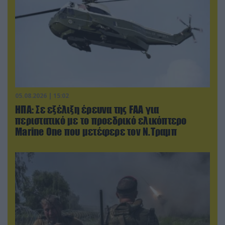
05.08.2026 | 15:02
ΗΠΑ: Σε εξέλιξη έρευνα της FAA για
περιστατικό με το προεδρικό ελικόπτερο
Marine One που μετέφερε τον Ν.Τραμπ