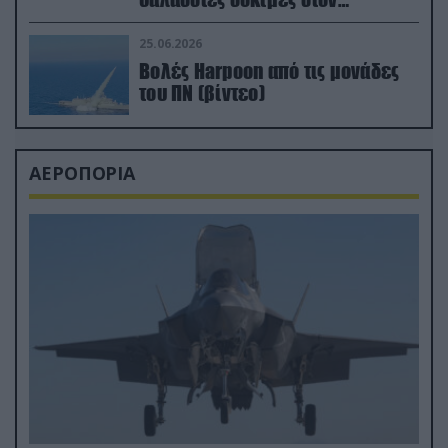
απαιτητικό Βισκαϊκό
25.06.2026
Βολές Harpoon από τις μονάδες
του ΠΝ (βίντεο)
ΑΕΡΟΠΟΡΙΑ