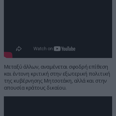
Μεταξύ άλλων, αναμένεται σφοδρή επίθεση
και έντονη κριτική στην εξωτερική πολιτική
της κυβέρνησης Μητσοτάκη, αλλά και στην
απουσία κράτους δικαίου.