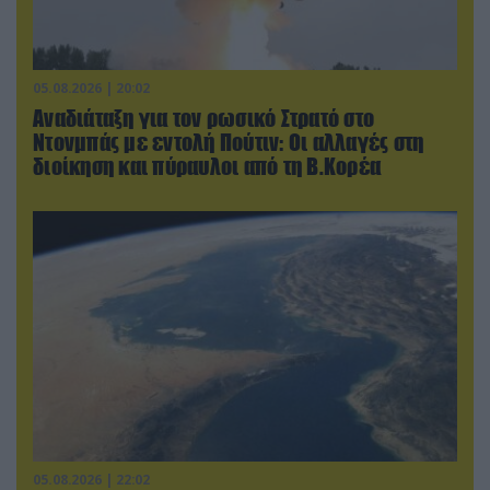
05.08.2026 | 20:02
Αναδιάταξη για τον ρωσικό Στρατό στο
Ντονμπάς με εντολή Πούτιν: Οι αλλαγές στη
διοίκηση και πύραυλοι από τη Β.Κορέα
05.08.2026 | 22:02