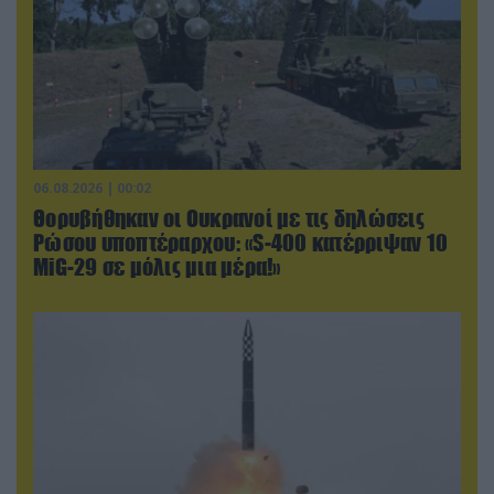
06.08.2026 | 00:02
Θορυβήθηκαν οι Ουκρανοί με τις δηλώσεις
Ρώσου υποπτέραρχου: «S-400 κατέρριψαν 10
MiG-29 σε μόλις μια μέρα!»