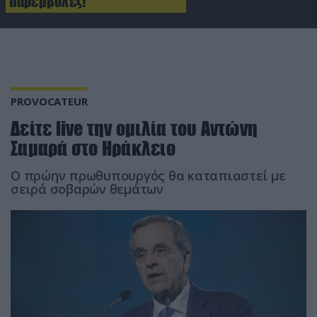
παρεμβολές!
PROVOCATEUR
Δείτε live την ομιλία του Αντώνη
Σαμαρά στο Ηράκλειο
Ο πρώην πρωθυπουργός θα καταπιαστεί με
σειρά σοβαρών θεμάτων