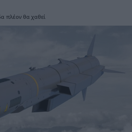
δα πλέον θα χαθεί