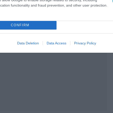
cation functionality and fraud prevention, and other user protection.
CONFIRM
Data Deletion
Data Access
Privacy Policy