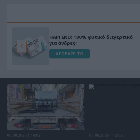
HAPI END: 100% φυτικό διεγερτικό
για άνδρες!
ΑΓΟΡΑΣΕ ΤΟ
06.08.2026 | 14:02
06.08.2026 | 12:02