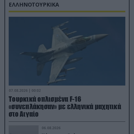
ΕΛΛΗΝΟΤΟΥΡΚΙΚΑ
07.08.2026 | 00:02
Τουρκικά οπλισμένα F-16
«συνεπλάκησαν» με ελληνικά μαχητικά
στο Αιγαίο
06.08.2026