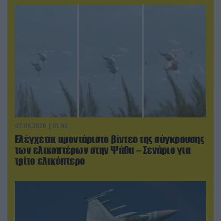
07.08.2026 | 01:02
Ελέγχεται αμοντάριστο βίντεο της σύγκρουσης
των ελικοπτέρων στην Ψάθα – Σενάριο για
τρίτο ελικόπτερο