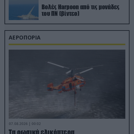
Βολές Harpoon από τις μονάδες
του ΠΝ (βίντεο)
ΑΕΡΟΠΟΡΙΑ
07.08.2026 | 00:02
Τα ρωσικά ελικόπτερα