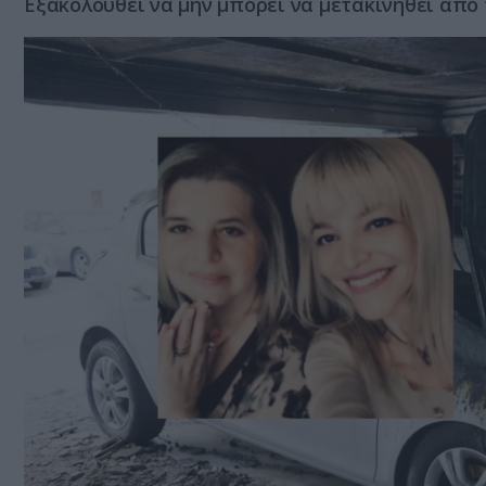
Εξακολουθεί να μην μπορεί να μετακινηθεί από