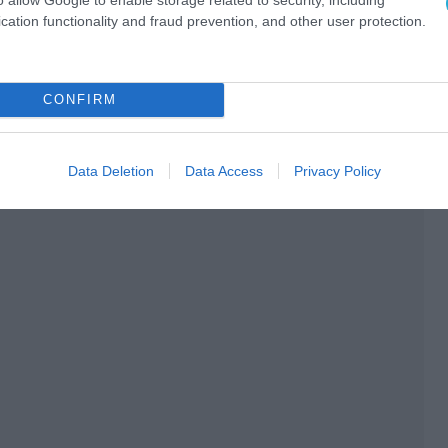
cation functionality and fraud prevention, and other user protection.
CONFIRM
Data Deletion
Data Access
Privacy Policy