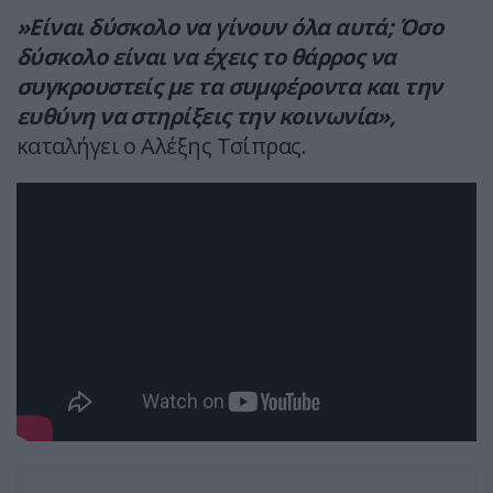
»Είναι δύσκολο να γίνουν όλα αυτά; Όσο
δύσκολο είναι να έχεις το θάρρος να
συγκρουστείς με τα συμφέροντα και την
ευθύνη να στηρίξεις την κοινωνία»,
καταλήγει ο Αλέξης Τσίπρας.