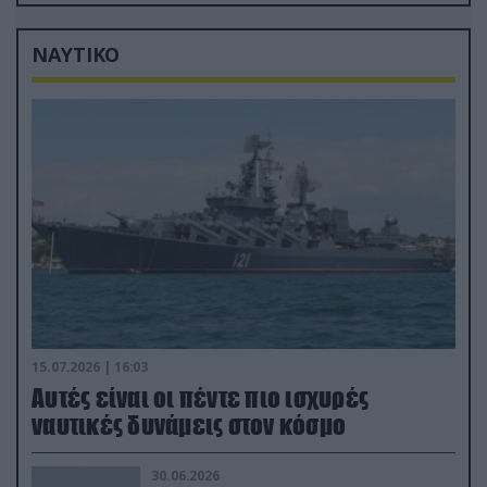
Ιούλιο
ΝΑΥΤΙΚΟ
15.07.2026 | 16:03
Aυτές είναι οι πέντε πιο ισχυρές
ναυτικές δυνάμεις στον κόσμο
30.06.2026