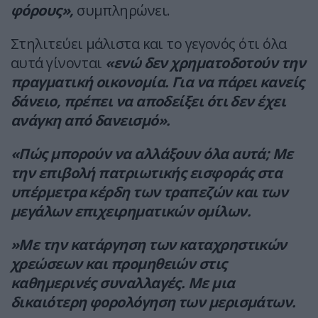
φόρους»,
συμπληρώνει.
Στηλιτεύει μάλιστα και το γεγονός ότι όλα
αυτά γίνονται
«ενώ δεν χρηματοδοτούν την
πραγματική οικονομία. Για να πάρει κανείς
δάνειο, πρέπει να αποδείξει ότι δεν έχει
ανάγκη από δανεισμό».
«Πώς μπορούν να αλλάξουν όλα αυτά; Με
την επιβολή πατριωτικής εισφοράς στα
υπέρμετρα κέρδη των τραπεζών και των
μεγάλων επιχειρηματικών ομίλων.
»Με την κατάργηση των καταχρηστικών
χρεώσεων και προμηθειών στις
καθημερινές συναλλαγές. Με μια
δικαιότερη φορολόγηση των μερισμάτων.