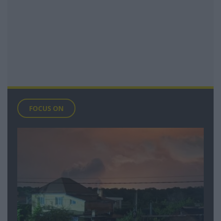
FOCUS ON