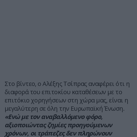
Στο βίντεο, ο Αλέξης Τσίπρας αναφέρει ότι η
διαφορά του επιτοκίου καταθέσεων με το
επιτόκιο χορηγήσεων στη χώρα μας, είναι η
μεγαλύτερη σε όλη την Ευρωπαϊκή Ένωση.
«Ενώ με τον αναβαλλόμενο φόρο,
αξιοποιώντας ζημίες προηγούμενων
χρόνων, οι τράπεζες δεν πληρώνουν