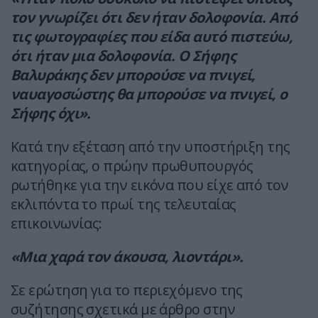
τον γνωρίζει ότι δεν ήταν δολοφονία. Από
τις φωτογραφίες που είδα αυτό πιστεύω,
ότι ήταν μια δολοφονία. Ο Σήφης
Βαλυράκης δεν μπορούσε να πνιγεί,
ναυαγοσώστης θα μπορούσε να πνιγεί, ο
Σήφης όχι».
Κατά την εξέταση από την υποστήριξη της
κατηγορίας, ο πρώην πρωθυπουργός
ρωτήθηκε για την εικόνα που είχε από τον
εκλιπόντα το πρωί της τελευταίας
επικοινωνίας:
«Μια χαρά τον άκουσα, λιοντάρι».
Σε ερώτηση για το περιεχόμενο της
συζήτησης σχετικά με άρθρο στην