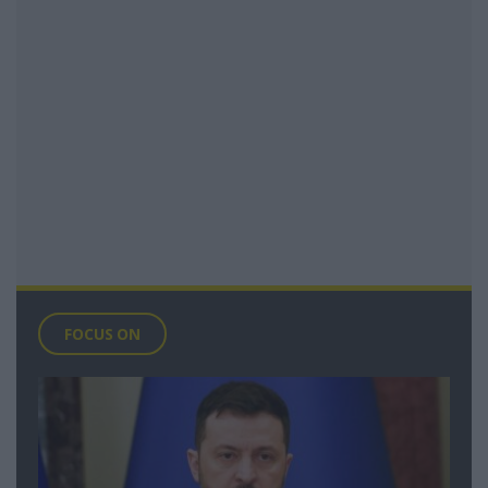
FOCUS ON