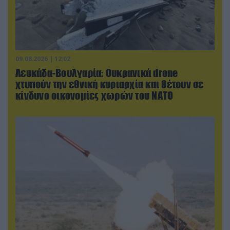
09.08.2026 | 12:02
Λευκάδα-Βουλγαρία: Ουκρανικά drone
χτυπούν την εθνική κυριαρχία και θέτουν σε
κίνδυνο οικονομίες χωρών του ΝΑΤΟ