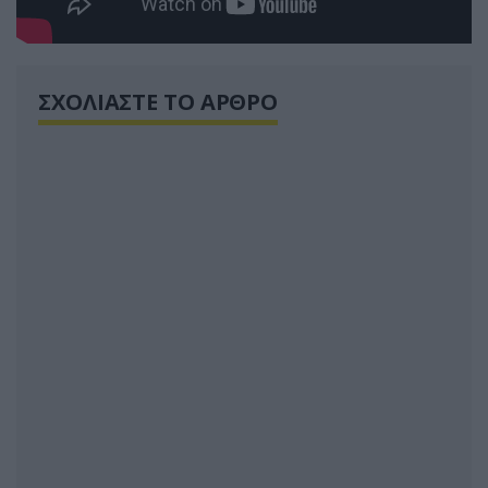
ΣΧΟΛΙΑΣΤΕ ΤΟ ΑΡΘΡΟ