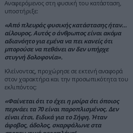
Αναφερόμενος στη φυσική του κατάσταση,
υποστήριξε:
«Από πλευράς φυσικής κατάστασης ήταν…
αίλουρος. Αυτός ο άνθρωπος είναι ακόμα
αδιανόητο για εμένα να πει κανείς ότι
μπορούσε να πεθάνει αν δεν υπήρχε
στυγνή δολοφονία».
Κλείνοντας, προχώρησε σε εκτενή αναφορά
στον χαρακτήρα και την προσωπικότητα του
εκλιπόντος:
«Φαίνεται ότι το έχει η μοίρα ότι όποιος
περνάει τα 70 είναι παροπλισμένος. Δεν
είναι έτσι. Ειδικά για το Σήφη. Ήταν
άφοβος, άδολος, σκαρφάλωνε στα