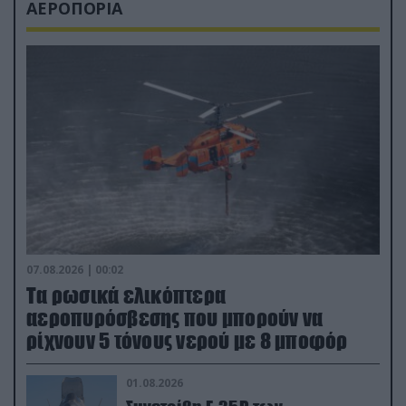
ΑΕΡΟΠΟΡΙΑ
07.08.2026 | 00:02
Τα ρωσικά ελικόπτερα
αεροπυρόσβεσης που μπορούν να
ρίχνουν 5 τόνους νερού με 8 μποφόρ
01.08.2026