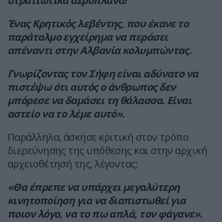
στρατιωτικά αεροπλάνα!
Ένας Κρητικός λεβέντης, που έκανε το
παράτολμο εγχείρημα να περάσει
απέναντι στην Αλβανία κολυμπώντας.
Γνωρίζοντας τον Σήφη είναι αδύνατο να
πιστέψω ότι αυτός ο άνθρωπος δεν
μπόρεσε να δαμάσει τη θάλασσα. Είναι
αστείο να το λέμε αυτό».
Παράλληλα, άσκησε κριτική στον τρόπο
διερεύνησης της υπόθεσης και στην αρχική
αρχειοθέτησή της, λέγοντας:
«Θα έπρεπε να υπάρχει μεγαλύτερη
κινητοποίηση για να διαπιστωθεί για
ποιον λόγο, να το πω απλά, τον φάγανε».