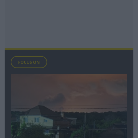
FOCUS ON