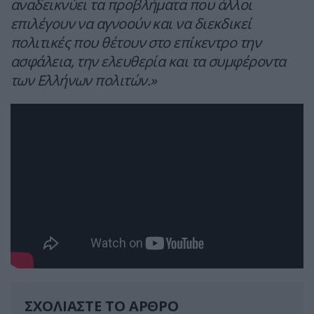
αναδεικνύει τα προβλήματα που άλλοι
επιλέγουν να αγνοούν και να διεκδικεί
πολιτικές που θέτουν στο επίκεντρο την
ασφάλεια, την ελευθερία και τα συμφέροντα
των Ελλήνων πολιτών.
»
ΣΧΟΛΙΑΣΤΕ ΤΟ ΑΡΘΡΟ