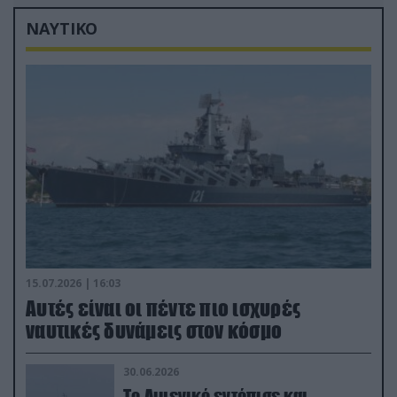
ΝΑΥΤΙΚΟ
15.07.2026 | 16:03
Aυτές είναι οι πέντε πιο ισχυρές
ναυτικές δυνάμεις στον κόσμο
30.06.2026
Το Λιμενικό εντόπισε και