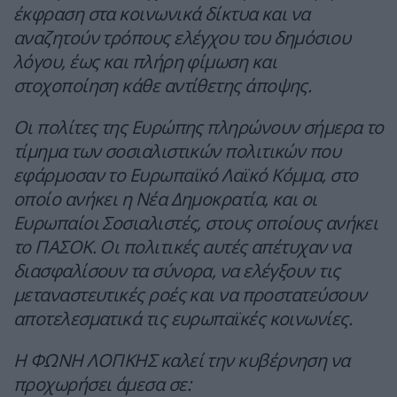
έκφραση στα κοινωνικά δίκτυα και να
αναζητούν τρόπους ελέγχου του δημόσιου
λόγου, έως και πλήρη φίμωση και
στοχοποίηση κάθε αντίθετης άποψης.
Οι πολίτες της Ευρώπης πληρώνουν σήμερα το
τίμημα των σοσιαλιστικών πολιτικών που
εφάρμοσαν το Ευρωπαϊκό Λαϊκό Κόμμα, στο
οποίο ανήκει η Νέα Δημοκρατία, και οι
Ευρωπαίοι Σοσιαλιστές, στους οποίους ανήκει
το ΠΑΣΟΚ. Οι πολιτικές αυτές απέτυχαν να
διασφαλίσουν τα σύνορα, να ελέγξουν τις
μεταναστευτικές ροές και να προστατεύσουν
αποτελεσματικά τις ευρωπαϊκές κοινωνίες.
Η ΦΩΝΗ ΛΟΓΙΚΗΣ καλεί την κυβέρνηση να
προχωρήσει άμεσα σε: