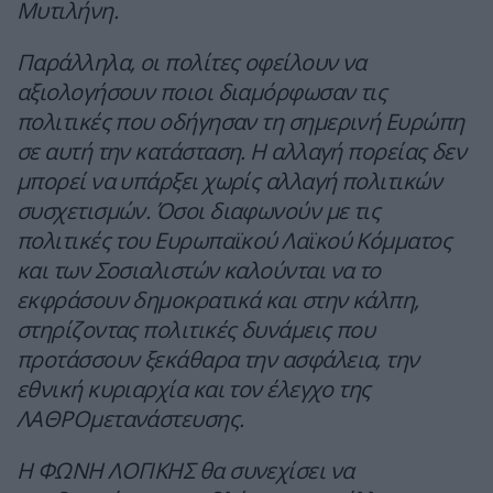
Μυτιλήνη.
Παράλληλα, οι πολίτες οφείλουν να
αξιολογήσουν ποιοι διαμόρφωσαν τις
πολιτικές που οδήγησαν τη σημερινή Ευρώπη
σε αυτή την κατάσταση. Η αλλαγή πορείας δεν
μπορεί να υπάρξει χωρίς αλλαγή πολιτικών
συσχετισμών. Όσοι διαφωνούν με τις
πολιτικές του Ευρωπαϊκού Λαϊκού Κόμματος
και των Σοσιαλιστών καλούνται να το
εκφράσουν δημοκρατικά και στην κάλπη,
στηρίζοντας πολιτικές δυνάμεις που
προτάσσουν ξεκάθαρα την ασφάλεια, την
εθνική κυριαρχία και τον έλεγχο της
ΛΑΘΡΟμετανάστευσης.
Η ΦΩΝΗ ΛΟΓΙΚΗΣ θα συνεχίσει να