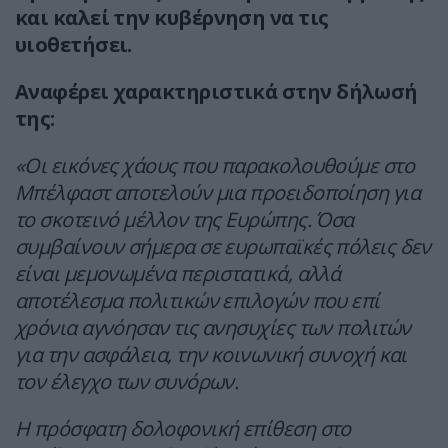
και καλεί την κυβέρνηση να τις
υιοθετήσει.
Αναφέρει χαρακτηριστικά στην δήλωσή
της:
«Οι εικόνες χάους που παρακολουθούμε στο
Μπέλφαστ αποτελούν μια προειδοποίηση για
το σκοτεινό μέλλον της Ευρώπης. Όσα
συμβαίνουν σήμερα σε ευρωπαϊκές πόλεις δεν
είναι μεμονωμένα περιστατικά, αλλά
αποτέλεσμα πολιτικών επιλογών που επί
χρόνια αγνόησαν τις ανησυχίες των πολιτών
για την ασφάλεια, την κοινωνική συνοχή και
τον έλεγχο των συνόρων.
Η πρόσφατη δολοφονική επίθεση στο