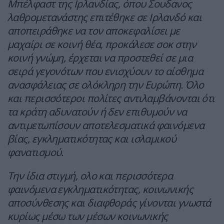
Μπέλφαστ της Ιρλανδίας, όπου Σουδανος
λαθρομετανάστης επιτέθηκε σε Ιρλανδό και
αποπειράθηκε να τον αποκεφαλίσει με
μαχαίρι σε κοινή θέα, προκάλεσε σοκ στην
κοινή γνώμη, έρχεται να προστεθεί σε μια
σειρά γεγονότων που ενισχύουν το αίσθημα
ανασφάλειας σε ολόκληρη την Ευρώπη. Όλο
και περισσότεροι πολίτες αντιλαμβάνονται ότι
τα κράτη αδυνατούν ή δεν επιθυμούν να
αντιμετωπίσουν αποτελεσματικά φαινόμενα
βίας, εγκληματικότητας και ισλαμικού
φανατισμού.
Την ίδια στιγμή, ολο και περισσότερα
φαινόμενα εγκληματικότητας, κοινωνικής
αποσύνθεσης και διαφθοράς γίνονται γνωστά
κυρίως μέσω των μέσων κοινωνικής