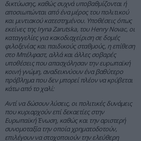
δικτύωσης, καθώς συχνά υποβαθμίζονται ή
αποσιωπώνται από ένα μέρος του πολιτικού
και μιντιακού κατεστημένου. Υποθέσεις όπως
εκείνες της Iryna Zarutska, του Henry Novac, οι
καταγγελίες για κακοδιαχείριση σε δομές
φιλοξενίας και παιδικούς σταθμούς, η επίθεση
στο Μπέλφαστ, αλλά και άλλες σοβαρές
υποθέσεις που απασχόλησαν την ευρωπαϊκή
κοινή γνώμη, αναδεικνύουν ένα βαθύτερο
πρόβλημα που δεν μπορεί πλέον να κρύβεται
κάτω από το χαλί:
Αντί να δώσουν λύσεις, οι πολιτικές δυνάμεις
που κυριαρχούν επί δεκαετίες στην
Ευρωπαϊκή Ένωση, καθώς και την αριστερή
συνομοταξία την οποία χρηματοδοτούν,
επιλέγουν να στοχοποιούν την ελεύθερη