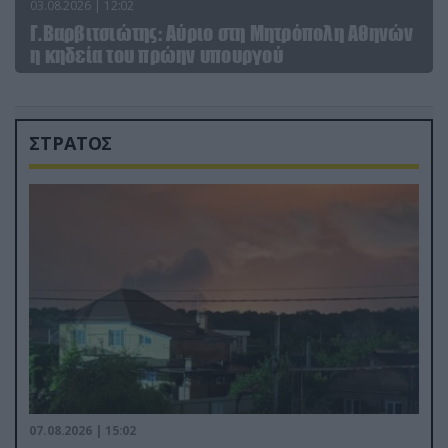
03.08.2026 | 12:02
Γ.Βαρβιτσιώτης: Aύριο στη Μητρόπολη Αθηνών
η κηδεία του πρώην υπουργού
ΣΤΡΑΤΟΣ
07.08.2026 | 15:02