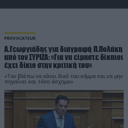
PROVOCATEUR
Α.Γεωργιάδης για διαγραφή Π.Πολάκη
από τον ΣΥΡΙΖΑ: «Για να είμαστε δίκαιοι
έχει δίκιο στην κριτική του»
«Τον βλέπω να κάνει δικό του κόμμα και να μην
πηγαίνει και τόσο άσχημα»