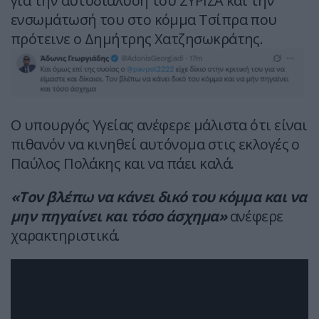
για την αυτοδιάλυση του ΣΥΡΙΖΑ και την
ενσωμάτωσή του στο κόμμα Τσίπρα που
πρότεινε ο Δημήτρης Χατζησωκράτης.
Ο υπουργός Υγείας ανέφερε μάλιστα ότι είναι
πιθανόν να κινηθεί αυτόνομα στις εκλογές ο
Παύλος Πολάκης και να πάει καλά.
«Τον βλέπω να κάνει δικό του κόμμα και να
μην πηγαίνει και τόσο άσχημα»
ανέφερε
χαρακτηριστικά.