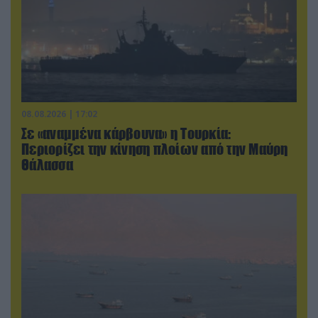
08.08.2026 | 17:02
Σε «αναμμένα κάρβουνα» η Τουρκία:
Περιορίζει την κίνηση πλοίων από την Μαύρη
Θάλασσα