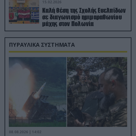
15.02.2026
Καλή θέση της Σχολής Ευελπίδων
σε διαγωνισμό ημιμαραθωνίου
μάχης στον Πολωνία
ΠΥΡΑΥΛΙΚΑ ΣΥΣΤΗΜΑΤΑ
08.08.2026 | 14:02