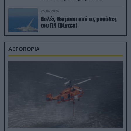
απαιτητικό Βισκαϊκό
25.06.2026
Βολές Harpoon από τις μονάδες
του ΠΝ (βίντεο)
ΑΕΡΟΠΟΡΙΑ