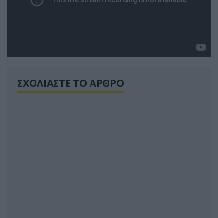
ΣΧΟΛΙΑΣΤΕ ΤΟ ΑΡΘΡΟ