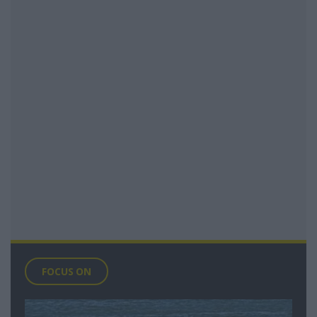
FOCUS ON