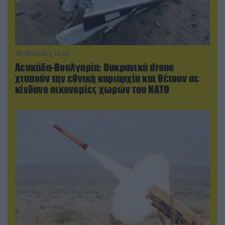
09.08.2026 | 12:02
Λευκάδα-Βουλγαρία: Ουκρανικά drone
χτυπούν την εθνική κυριαρχία και θέτουν σε
κίνδυνο οικονομίες χωρών του ΝΑΤΟ