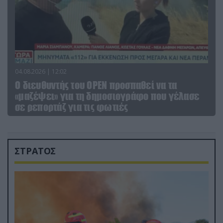
04.08.2026 | 12:02
O διευθυντής του OPEN προσπαθεί να τα
«μαζέψει» για τη δημοσιογράφο που γέλασε
σε ρεπορτάζ για τις φωτιές
ΣΤΡΑΤΟΣ