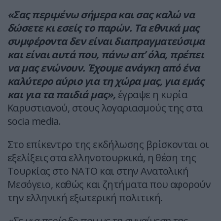
«Σας περιμένω σήμερα και σας καλώ να
δώσετε κι εσείς το παρών. Τα εθνικά μας
συμφέροντα δεν είναι διαπραγματεύσιμα
και είναι αυτά που, πάνω απ’ όλα, πρέπει
να μας ενώνουν. Έχουμε ανάγκη από ένα
καλύτερο αύριο για τη χώρα μας, για εμάς
και για τα παιδιά μας»,
έγραψε η κυρία
Καρυστιανού, στους λογαριασμούς της στα
socia media.
Στο επίκεντρο της εκδήλωσης βρίσκονται οι
εξελίξεις στα ελληνοτουρκικά, η θέση της
Τουρκίας στο ΝΑΤΟ και στην Ανατολική
Μεσόγειο, καθώς και ζητήματα που αφορούν
την ελληνική εξωτερική πολιτική.
«Σε μια περίοδο που με τη συναίνεση της