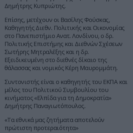
Δημήτρης Κυπριώτης.
Επίσης, μετέχουν οι Βασίλης Φούσκας,
Καθηγητής Διεθν. Πολιτικής και Οικονομίας
στο Πανεπιστήμιο Ανατ. Λονδίνου, ο δρ.
Πολιτικής Επιστήμης και Διεθνών Σχέσεων
Σωτήρης Μητραλέξης και η δρ.
Εξειδικευμένη στο διεθνές δίκαιο της
θάλασσας και νομικός Κέρη Μαυρομμάτη.
Συντονιστής είναι ο καθηγητής του ΕΚΠΑ και
μέλος του Πολιτικού Συμβουλίου του
κινήματος «Ελπίδα για τη Δημοκρατία»
Δημήτρης Παναγιωτόπουλος.
«Τα εθνικά μας ζητήματα αποτελούν
πρώτιστη προτεραιότητα»