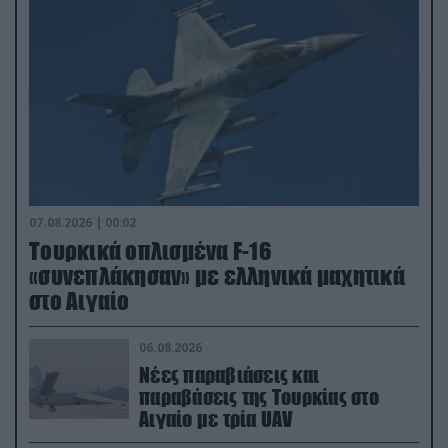
07.08.2026 | 00:02
Τουρκικά οπλισμένα F-16
«συνεπλάκησαν» με ελληνικά μαχητικά
στο Αιγαίο
06.08.2026
Νέες παραβιάσεις και
παραβάσεις της Τουρκίας στο
Αιγαίο με τρία UAV