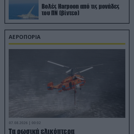
Βολές Harpoon από τις μονάδες
του ΠΝ (βίντεο)
ΑΕΡΟΠΟΡΙΑ
07.08.2026 | 00:02
Τα ρωσικά ελικόπτερα