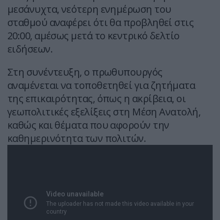
μεσάνυχτα, νεότερη ενημέρωση του
σταθμού αναφέρει ότι θα προβληθεί στις
20:00, αμέσως μετά το κεντρικό δελτίο
ειδήσεων.
Στη συνέντευξη, ο πρωθυπουργός
αναμένεται να τοποθετηθεί για ζητήματα
της επικαιρότητας, όπως η ακρίβεια, οι
γεωπολιτικές εξελίξεις στη Μέση Ανατολή,
καθώς και θέματα που αφορούν την
καθημερινότητα των πολιτών.