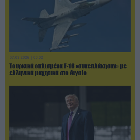
07.08.2026 | 00:02
Τουρκικά οπλισμένα F-16 «συνεπλάκησαν» με
ελληνικά μαχητικά στο Αιγαίο