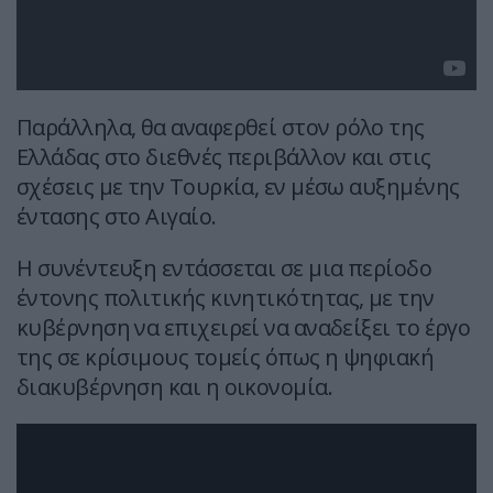
Παράλληλα, θα αναφερθεί στον ρόλο της
Ελλάδας στο διεθνές περιβάλλον και στις
σχέσεις με την Τουρκία, εν μέσω αυξημένης
έντασης στο Αιγαίο.
Η συνέντευξη εντάσσεται σε μια περίοδο
έντονης πολιτικής κινητικότητας, με την
κυβέρνηση να επιχειρεί να αναδείξει το έργο
της σε κρίσιμους τομείς όπως η ψηφιακή
διακυβέρνηση και η οικονομία.