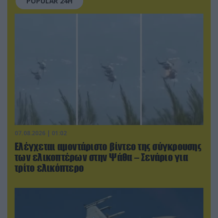
POPULAR 24H
07.08.2026 | 01:02
Ελέγχεται αμοντάριστο βίντεο της σύγκρουσης
των ελικοπτέρων στην Ψάθα – Σενάριο για
τρίτο ελικόπτερο