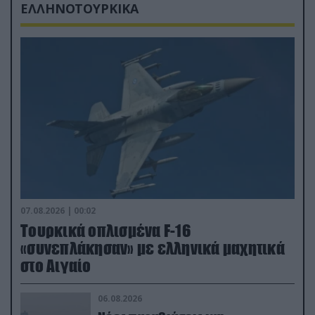
ΕΛΛΗΝΟΤΟΥΡΚΙΚΑ
07.08.2026 | 00:02
Τουρκικά οπλισμένα F-16
«συνεπλάκησαν» με ελληνικά μαχητικά
στο Αιγαίο
06.08.2026