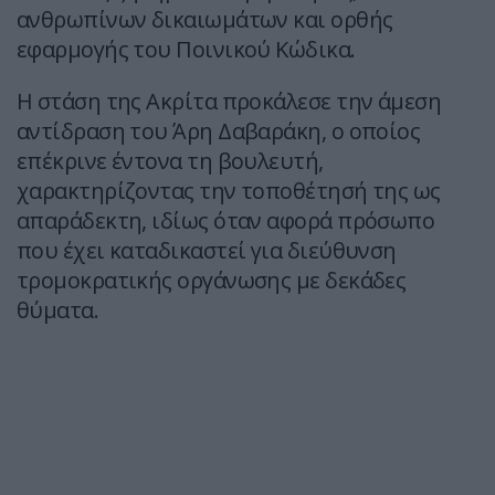
ανθρωπίνων δικαιωμάτων και ορθής
εφαρμογής του Ποινικού Κώδικα.
Η στάση της Ακρίτα προκάλεσε την άμεση
αντίδραση του Άρη Δαβαράκη, ο οποίος
επέκρινε έντονα τη βουλευτή,
χαρακτηρίζοντας την τοποθέτησή της ως
απαράδεκτη, ιδίως όταν αφορά πρόσωπο
που έχει καταδικαστεί για διεύθυνση
τρομοκρατικής οργάνωσης με δεκάδες
θύματα.