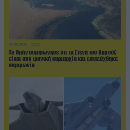
05.08.2026 | 22:02
Το Ομάν συμφώνησε ότι τα Στενά του Ορμούζ
είναι υπό ιρανική κυριαρχία και επιτεύχθηκε
συμφωνία