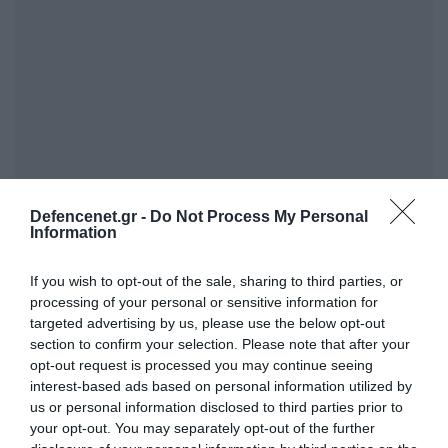
Defencenet.gr -
Do Not Process My Personal
Information
If you wish to opt-out of the sale, sharing to third parties, or
processing of your personal or sensitive information for
targeted advertising by us, please use the below opt-out
section to confirm your selection. Please note that after your
opt-out request is processed you may continue seeing
interest-based ads based on personal information utilized by
us or personal information disclosed to third parties prior to
your opt-out. You may separately opt-out of the further