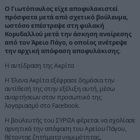
Ο Γιωτόπουλος είχε αποφυλακιστεί
πρόσφατα μετά από σχετικό βούλευμα,
ωστόσο επέστρεψε στη φυλακή
Κορυδαλλού μετά την άσκηση αναίρεσης
από τον Άρειο Πάγο, ο οποίος ανέτρεψε
την αρχική απόφαση αποφυλάκισης.
Η αντίδραση της Ακρίτα
Η Έλενα Ακρίτα εξέφρασε δημόσια την
αντίθεσή της στην εξέλιξη αυτή, μέσω
αναρτήσεων στον προσωπικό της
λογαριασμό στο Facebook.
Η βουλευτής του ΣΥΡΙΖΑ φέρεται να σχολίασε
αρνητικά την απόφαση του Αρείου Πάγου,
θέτοντας ζητήματα νομιμότητας,