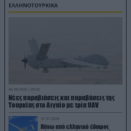
ΕΛΛΗΝΟΤΟΥΡΚΙΚΑ
06.08.2026 | 00:02
Νέες παραβιάσεις και παραβάσεις της
Τουρκίας στο Αιγαίο με τρία UAV
31.07.2026
Πάνω από ελληνικό έδαφος