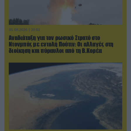
05.08.2026 | 20:02
Αναδιάταξη για τον ρωσικό Στρατό στο
Ντονμπάς με εντολή Πούτιν: Οι αλλαγές στη
διοίκηση και πύραυλοι από τη Β.Κορέα