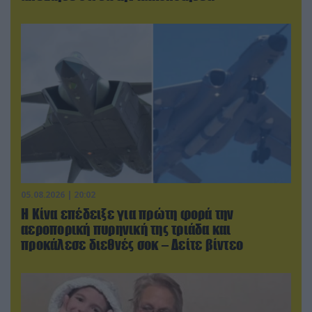
05.08.2026 | 20:02
Η Κίνα επέδειξε για πρώτη φορά την
αεροπορική πυρηνική της τριάδα και
προκάλεσε διεθνές σοκ – Δείτε βίντεο