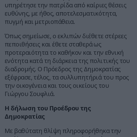
υπηρέτησε την πατρίδα από καίριες θέσεις
ευθύνης, με ήθος, αποτελεσματικότητα,
πυγμή και μετριοπάθεια.
Όπως σημείωσε, ο εκλιπών διέθετε στέρεες
πεποιθήσεις και έθετε σταθερά ως
προτεραιότητα το καθήκον και την εθνική
ενότητα κατά τη διάρκεια της πολιτικής του
διαδρομής. Ο Πρόεδρος της Δημοκρατίας
εξέφρασε, τέλος, τα συλλυπητήριά του προς
την οικογένεια και τους οικείους του
Γιώργου Σουφλιά.
Η δήλωση του Προέδρου της
Δημοκρατίας
Με βαθύτατη θλίψη πληροφορήθηκα την