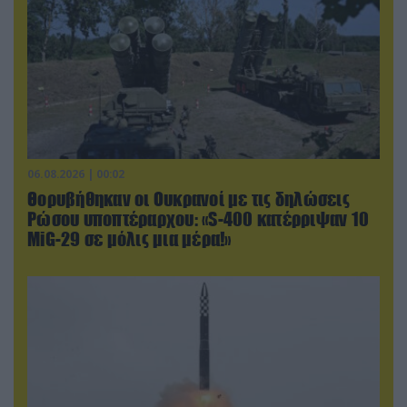
06.08.2026 | 00:02
Θορυβήθηκαν οι Ουκρανοί με τις δηλώσεις
Ρώσου υποπτέραρχου: «S-400 κατέρριψαν 10
MiG-29 σε μόλις μια μέρα!»