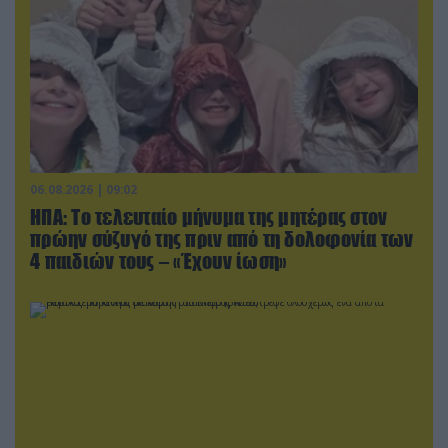
06.08.2026 | 09:02
ΗΠΑ: Το τελευταίο μήνυμα της μητέρας στον
πρώην σύζυγό της πριν από τη δολοφονία των
4 παιδιών τους – «Έχουν ίωση»