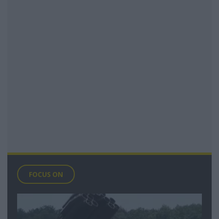
FOCUS ON