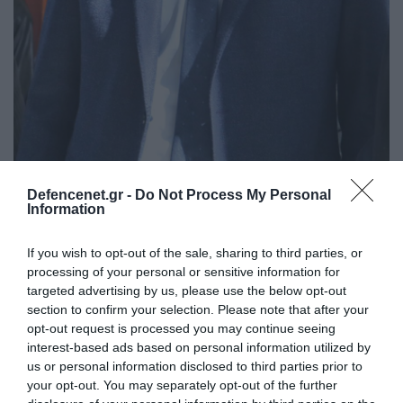
Defencenet.gr -
Do Not Process My Personal
Information
If you wish to opt-out of the sale, sharing to third parties, or
processing of your personal or sensitive information for
targeted advertising by us, please use the below opt-out
section to confirm your selection. Please note that after your
opt-out request is processed you may continue seeing
interest-based ads based on personal information utilized by
us or personal information disclosed to third parties prior to
your opt-out. You may separately opt-out of the further