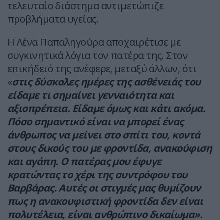
τελευταίο διάστημα αντιμετώπιζε
προβλήματα υγείας.
Η Λένα Παπαληγούρα αποχαιρέτισε με
συγκινητικά λόγια τον πατέρα της. Στον
επικήδειό της ανέφερε, μεταξύ άλλων, ότι
«
στις δύσκολες ημέρες της ασθένειάς του
είδαμε τι σημαίνει γενναιότητα και
αξιοπρέπεια. Είδαμε όμως και κάτι ακόμα.
Πόσο σημαντικό είναι να μπορεί ένας
άνθρωπος να μείνει στο σπίτι του, κοντά
στους δικούς του με φροντίδα, ανακούφιση
και αγάπη. Ο πατέρας μου έφυγε
κρατώντας το χέρι της συντρόφου του
Βαρβάρας. Αυτές οι στιγμές μας θυμίζουν
πως η ανακουφιστική φροντίδα δεν είναι
πολυτέλεια, είναι ανθρώπινο δικαίωμα».