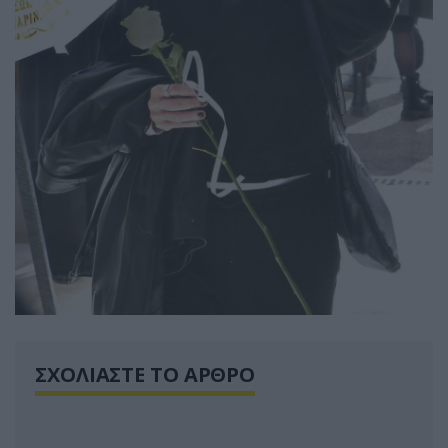
ΣΧΟΛΙΑΣΤΕ ΤΟ ΑΡΘΡΟ