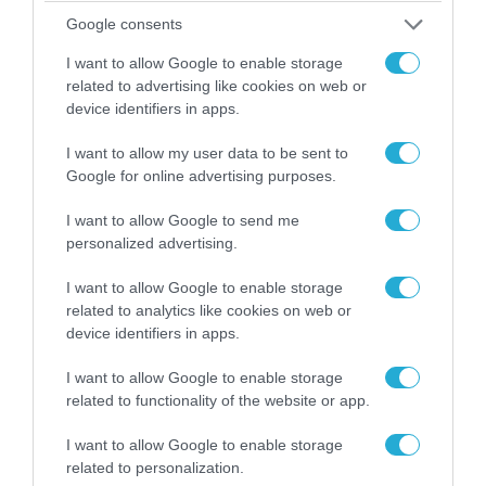
Google consents
I want to allow Google to enable storage
related to advertising like cookies on web or
device identifiers in apps.
I want to allow my user data to be sent to
Google for online advertising purposes.
I want to allow Google to send me
personalized advertising.
I want to allow Google to enable storage
related to analytics like cookies on web or
device identifiers in apps.
I want to allow Google to enable storage
related to functionality of the website or app.
I want to allow Google to enable storage
related to personalization.