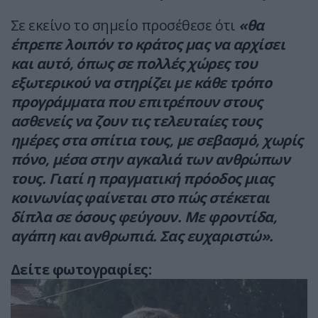
Σε εκείνο το σημείο προσέθεσε ότι
«θα
έπρεπε λοιπόν το κράτος μας να αρχίσει
και αυτό, όπως σε πολλές χώρες του
εξωτερικού να στηρίζει με κάθε τρόπο
προγράμματα που επιτρέπουν στους
ασθενείς να ζουν τις τελευταίες τους
ημέρες στα σπίτια τους, με σεβασμό, χωρίς
πόνο, μέσα στην αγκαλιά των ανθρώπων
τους. Γιατί η πραγματική πρόοδος μιας
κοινωνίας φαίνεται στο πώς στέκεται
δίπλα σε όσους φεύγουν. Με φροντίδα,
αγάπη και ανθρωπιά. Σας ευχαριστώ».
Δείτε φωτογραφίες: