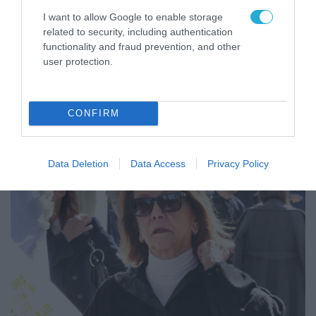
I want to allow Google to enable storage
related to security, including authentication
functionality and fraud prevention, and other
user protection.
CONFIRM
Data Deletion
Data Access
Privacy Policy