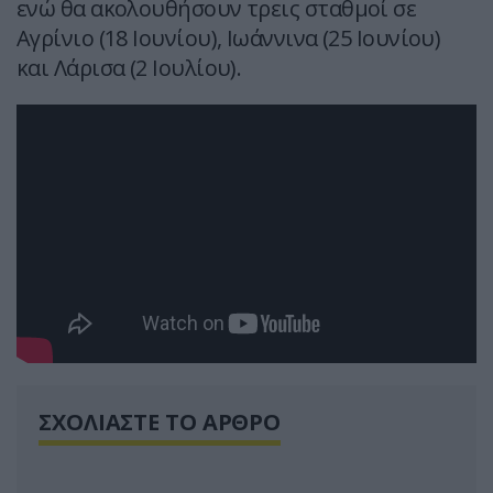
ενώ θα ακολουθήσουν τρεις σταθμοί σε
Αγρίνιο (18 Ιουνίου), Ιωάννινα (25 Ιουνίου)
και Λάρισα (2 Ιουλίου).
ΣΧΟΛΙΑΣΤΕ ΤΟ ΑΡΘΡΟ