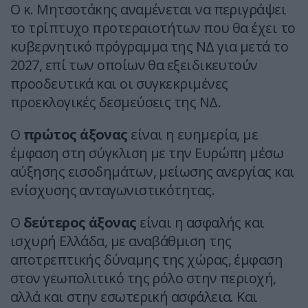
Ο κ. Μητσοτάκης αναμένεται να περιγράψει
το τρίπτυχο προτεραιοτήτων που θα έχει το
κυβερνητικό πρόγραμμα της ΝΔ για μετά το
2027, επί των οποίων θα εξειδικευτούν
προοδευτικά και οι συγκεκριμένες
προεκλογικές δεσμεύσεις της ΝΔ.
Ο
πρώτος άξονας
είναι η ευημερία, με
έμφαση στη σύγκλιση με την Ευρώπη μέσω
αύξησης εισοδημάτων, μείωσης ανεργίας και
ενίσχυσης ανταγωνιστικότητας.
Ο
δεύτερος άξονας
είναι η ασφαλής και
ισχυρή Ελλάδα, με αναβάθμιση της
αποτρεπτικής δύναμης της χώρας, έμφαση
στον γεωπολιτικό της ρόλο στην περιοχή,
αλλά και στην εσωτερική ασφάλεια. Και