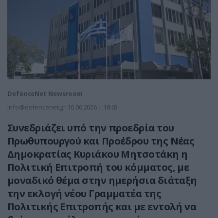
DefenceNet Newsroom
info@defencenet.gr
10.06.2026 | 18:03
Συνεδριάζει υπό την προεδρία του
Πρωθυπουργού και Προέδρου της Νέας
Δημοκρατίας Κυριάκου Μητσοτάκη η
Πολιτική Επιτροπή του κόμματος, με
μοναδικό θέμα στην ημερήσια διάταξη
την εκλογή νέου Γραμματέα της
Πολιτικής Επιτροπής και με εντολή να