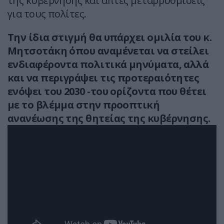
της κυβέρνησης και απτές μεταρρυθμίσεις
για τους πολίτες.
Την ίδια στιγμή θα υπάρχει ομιλία του κ.
Μητσοτάκη όπου αναμένεται να στείλει
ενδιαφέροντα πολιτικά μηνύματα, αλλά
και να περιγράψει τις προτεραιότητες
ενόψει του 2030 -του ορίζοντα που θέτει
με το βλέμμα στην προοπτική
ανανέωσης της θητείας της κυβέρνησης.