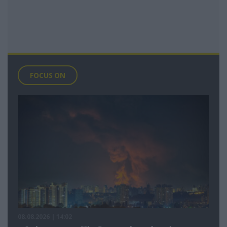
FOCUS ON
08.08.2026 | 14:02