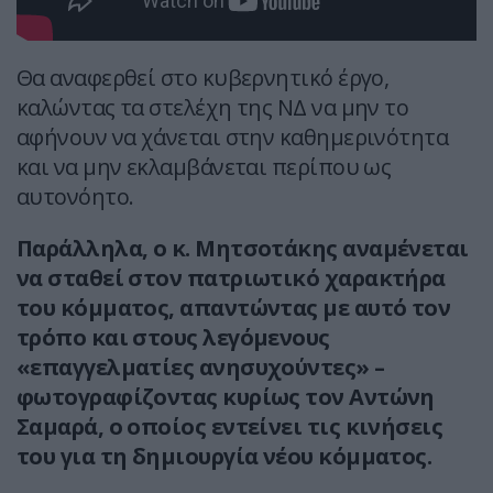
Θα αναφερθεί στο κυβερνητικό έργο,
καλώντας τα στελέχη της ΝΔ να μην το
αφήνουν να χάνεται στην καθημερινότητα
και να μην εκλαμβάνεται περίπου ως
αυτονόητο.
Παράλληλα, ο κ. Μητσοτάκης αναμένεται
να σταθεί στον πατριωτικό χαρακτήρα
του κόμματος, απαντώντας με αυτό τον
τρόπο και στους λεγόμενους
«επαγγελματίες ανησυχούντες» –
φωτογραφίζοντας κυρίως τον Αντώνη
Σαμαρά, ο οποίος εντείνει τις κινήσεις
του για τη δημιουργία νέου κόμματος.