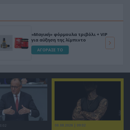
«Μαγική» φόρμουλα τριβόλι + VIP
για αύξηση της λίμπιντο
ΑΓΟΡΑΣΕ ΤΟ
08.08.2026 | 09:02
3:02