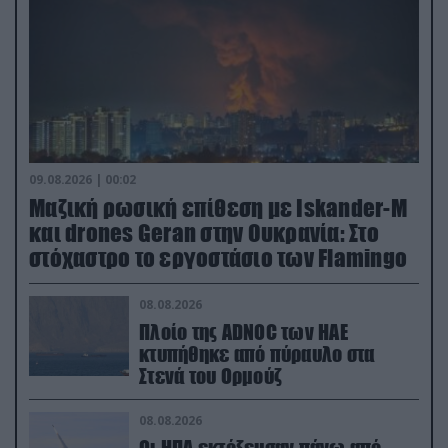
09.08.2026 | 00:02
Μαζική ρωσική επίθεση με Iskander-M
και drones Geran στην Ουκρανία: Στο
στόχαστρο το εργοστάσιο των Flamingo
08.08.2026
Πλοίο της ADNOC των ΗΑΕ
κτυπήθηκε από πύραυλο στα
Στενά του Ορμούζ
08.08.2026