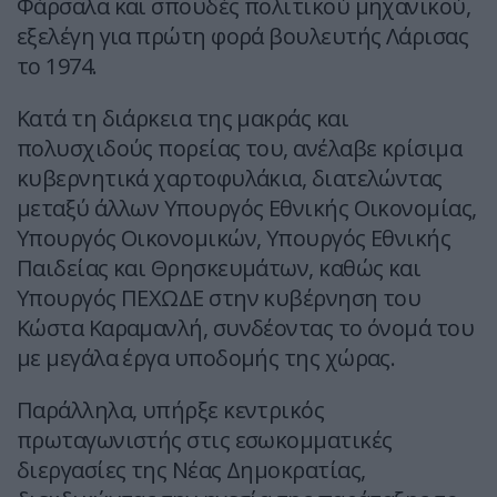
Φάρσαλα και σπουδές πολιτικού μηχανικού,
εξελέγη για πρώτη φορά βουλευτής Λάρισας
το 1974.
Κατά τη διάρκεια της μακράς και
πολυσχιδούς πορείας του, ανέλαβε κρίσιμα
κυβερνητικά χαρτοφυλάκια, διατελώντας
μεταξύ άλλων Υπουργός Εθνικής Οικονομίας,
Υπουργός Οικονομικών, Υπουργός Εθνικής
Παιδείας και Θρησκευμάτων, καθώς και
Υπουργός ΠΕΧΩΔΕ στην κυβέρνηση του
Κώστα Καραμανλή, συνδέοντας το όνομά του
με μεγάλα έργα υποδομής της χώρας.
Παράλληλα, υπήρξε κεντρικός
πρωταγωνιστής στις εσωκομματικές
διεργασίες της Νέας Δημοκρατίας,