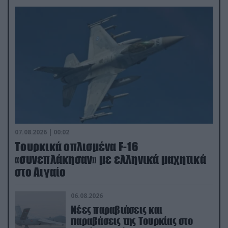
07.08.2026 | 00:02
Τουρκικά οπλισμένα F-16
«συνεπλάκησαν» με ελληνικά μαχητικά
στο Αιγαίο
06.08.2026
Νέες παραβιάσεις και
παραβάσεις της Τουρκίας στο