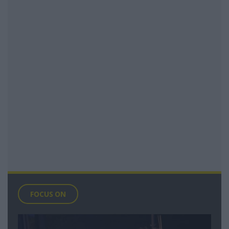
FOCUS ON