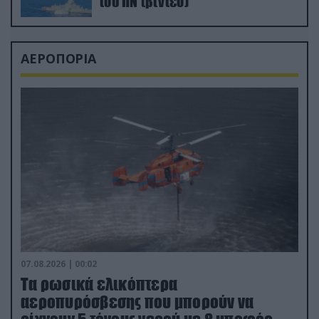
του ΠΝ (βίντεο)
ΑΕΡΟΠΟΡΙΑ
07.08.2026 | 00:02
Τα ρωσικά ελικόπτερα
αεροπυρόσβεσης που μπορούν να