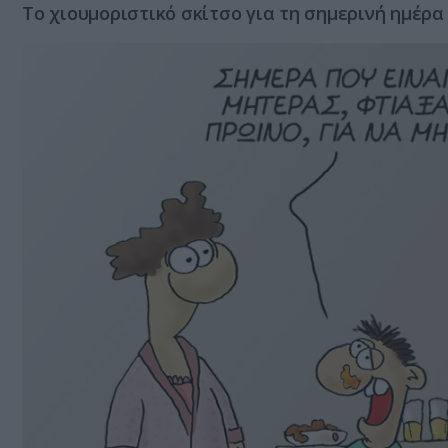
Το χιουμοριστικό σκίτσο για τη σημερινή ημέρα