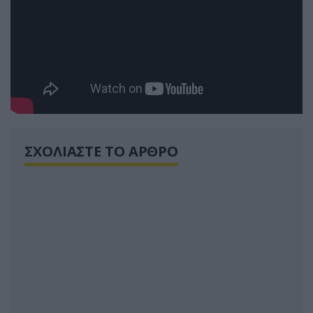
ΣΧΟΛΙΑΣΤΕ ΤΟ ΑΡΘΡΟ