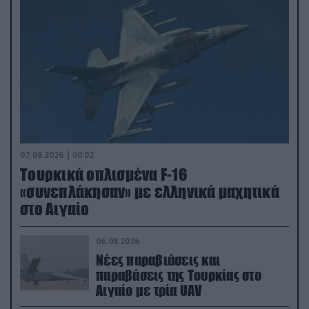
07.08.2026 | 00:02
Τουρκικά οπλισμένα F-16
«συνεπλάκησαν» με ελληνικά μαχητικά
στο Αιγαίο
06.08.2026
Νέες παραβιάσεις και
παραβάσεις της Τουρκίας στο
Αιγαίο με τρία UAV