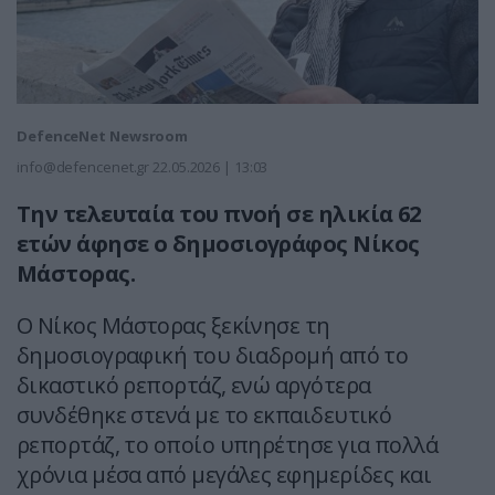
DefenceNet Newsroom
info@defencenet.gr
22.05.2026 | 13:03
Την τελευταία του πνοή σε ηλικία 62
ετών άφησε ο δημοσιογράφος Νίκος
Μάστορας.
Ο Νίκος Μάστορας ξεκίνησε τη
δημοσιογραφική του διαδρομή από το
δικαστικό ρεπορτάζ, ενώ αργότερα
συνδέθηκε στενά με το εκπαιδευτικό
ρεπορτάζ, το οποίο υπηρέτησε για πολλά
χρόνια μέσα από μεγάλες εφημερίδες και