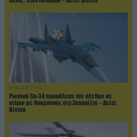
09.08.2026 | 19:02
Ρωσικό Su-34 προκάλεσε τον όλεθρο σε
κτίριο με Ουκρανούς στη Ζαπορίζια – Δείτε
βίντεο