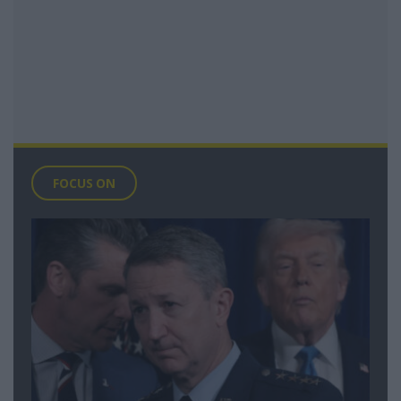
FOCUS ON