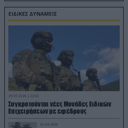
Ρώσους φαρσέρ
ΕΙΔΙΚΕΣ ΔΥΝΑΜΕΙΣ
29.07.2026 | 22:02
Συγκροτούνται νέες Μονάδες Ειδικών
Επιχειρήσεων με εφέδρους
23.04.2026