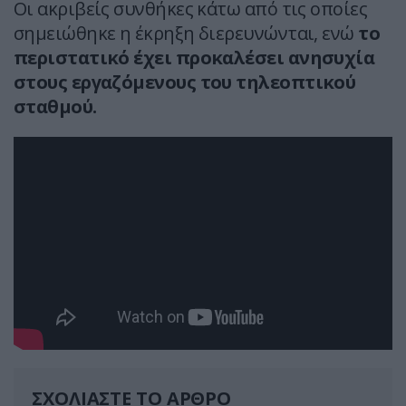
Οι ακριβείς συνθήκες κάτω από τις οποίες
σημειώθηκε η έκρηξη διερευνώνται, ενώ
το
περιστατικό έχει προκαλέσει ανησυχία
στους εργαζόμενους του τηλεοπτικού
σταθμού.
ΣΧΟΛΙΑΣΤΕ ΤΟ ΑΡΘΡΟ