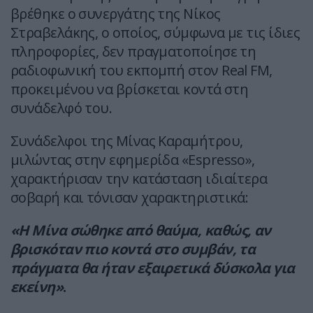
βρέθηκε ο συνεργάτης της Νίκος
Στραβελάκης, ο οποίος, σύμφωνα με τις ίδιες
πληροφορίες, δεν πραγματοποίησε τη
ραδιοφωνική του εκπομπή στον Real FM,
προκειμένου να βρίσκεται κοντά στη
συνάδελφό του.
Συνάδελφοι της Μίνας Καραμήτρου,
μιλώντας στην εφημερίδα «Espresso»,
χαρακτήρισαν την κατάσταση ιδιαίτερα
σοβαρή και τόνισαν χαρακτηριστικά:
«Η Μίνα σώθηκε από θαύμα, καθώς, αν
βρισκόταν πιο κοντά στο συμβάν, τα
πράγματα θα ήταν εξαιρετικά δύσκολα για
εκείνη»
.