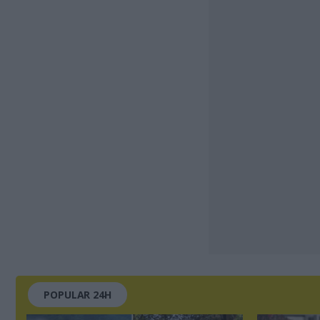
POPULAR 24H