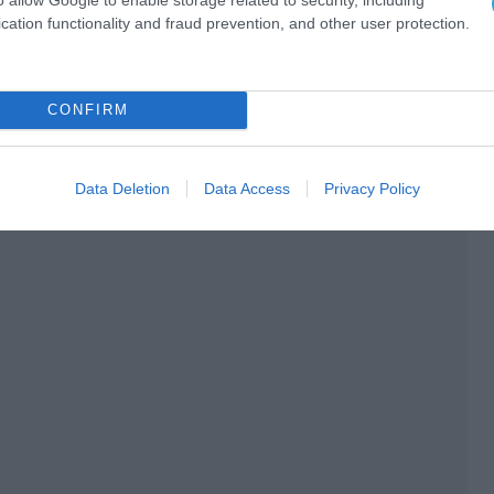
cation functionality and fraud prevention, and other user protection.
CONFIRM
Data Deletion
Data Access
Privacy Policy
Ο ΑΡΘΡΟ