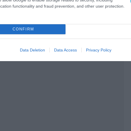
cation functionality and fraud prevention, and other user protection.
CONFIRM
Data Deletion
Data Access
Privacy Policy