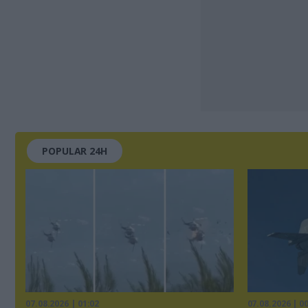
POPULAR 24H
07.08.2026 | 01:02
07.08.2026 | 0