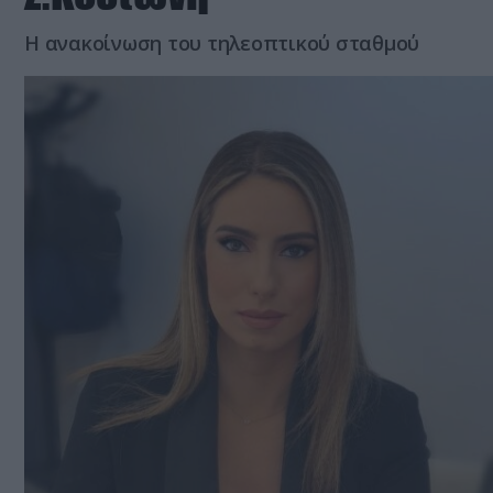
Η ανακοίνωση του τηλεοπτικού σταθμού