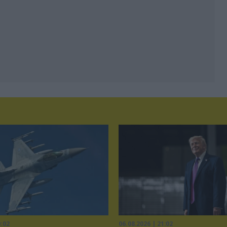
0:02
06.08.2026 | 21:02