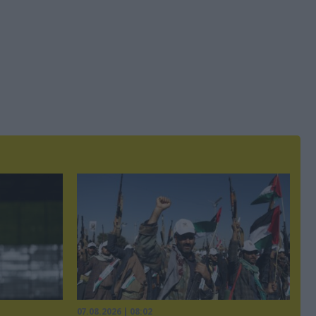
07.08.2026 | 08:02