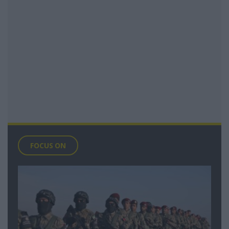
FOCUS ON