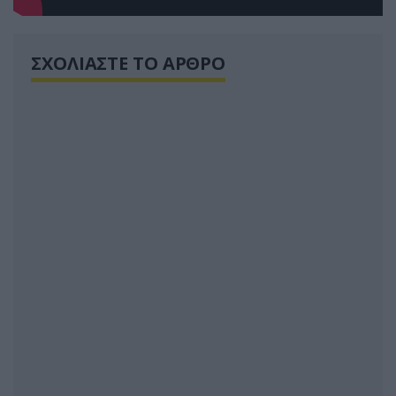
ΣΧΟΛΙΑΣΤΕ ΤΟ ΑΡΘΡΟ