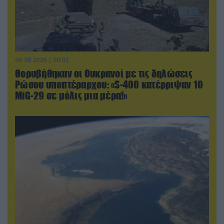
06.08.2026 | 00:02
Θορυβήθηκαν οι Ουκρανοί με τις δηλώσεις
Ρώσου υποπτέραρχου: «S-400 κατέρριψαν 10
MiG-29 σε μόλις μια μέρα!»