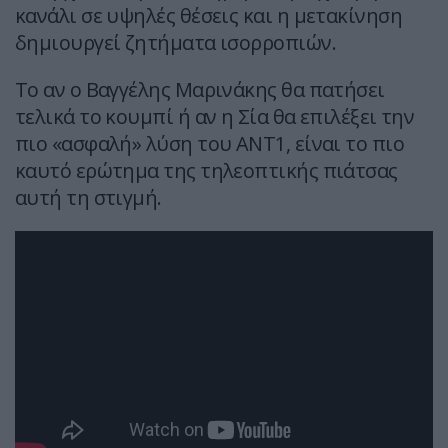
κανάλι σε υψηλές θέσεις και η μετακίνηση
δημιουργεί ζητήματα ισορροπιών.
Το αν ο Βαγγέλης Μαρινάκης θα πατήσει
τελικά το κουμπί ή αν η Σία θα επιλέξει την
πιο «ασφαλή» λύση του ΑΝΤ1, είναι το πιο
καυτό ερώτημα της τηλεοπτικής πιάτσας
αυτή τη στιγμή.