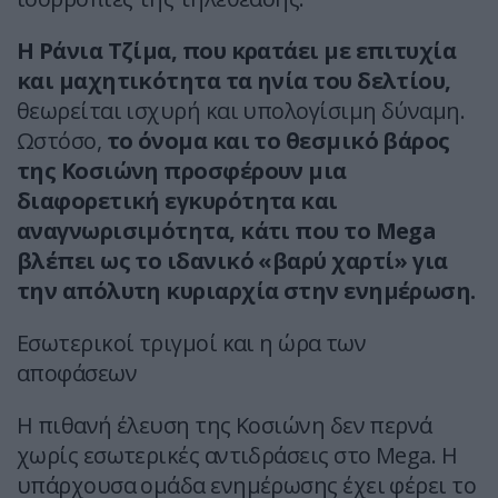
Η Ράνια Τζίμα, που κρατάει με επιτυχία
και μαχητικότητα τα ηνία του δελτίου,
θεωρείται ισχυρή και υπολογίσιμη δύναμη.
Ωστόσο,
το όνομα και το θεσμικό βάρος
της Κοσιώνη προσφέρουν μια
διαφορετική εγκυρότητα και
αναγνωρισιμότητα, κάτι που το Mega
βλέπει ως το ιδανικό «βαρύ χαρτί» για
την απόλυτη κυριαρχία στην ενημέρωση.
Εσωτερικοί τριγμοί και η ώρα των
αποφάσεων
Η πιθανή έλευση της Κοσιώνη δεν περνά
χωρίς εσωτερικές αντιδράσεις στο Mega. Η
υπάρχουσα ομάδα ενημέρωσης έχει φέρει το