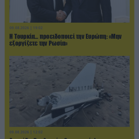
09.08.2026 | 19:02
Η Τουρκία… προειδοποιεί την Ευρώπη: «Μην
εξοργίζετε την Ρωσία»
09.08.2026 | 12:02