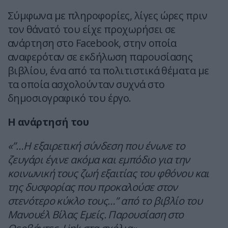
Σύμφωνα με πληροφορίες, λίγες ώρες πριν
τον θάνατό του είχε προχωρήσει σε
ανάρτηση στο Facebook, στην οποία
αναφερόταν σε εκδήλωση παρουσίασης
βιβλίου, ένα από τα πολιτιστικά θέματα με
τα οποία ασχολούνταν συχνά στο
δημοσιογραφικό του έργο.
Η ανάρτησή του
«”…Η εξαιρετική σύνδεση που ένωνε το
ζευγάρι έγινε ακόμα και εμπόδιο για την
κοινωνική τους ζωή εξαιτίας του φθόνου και
της δυσφορίας που προκαλούσε στον
στενότερο κύκλο τους…” από το βιβλίο του
Μανουέλ Βίλας Εμείς. Παρουσίαση στο