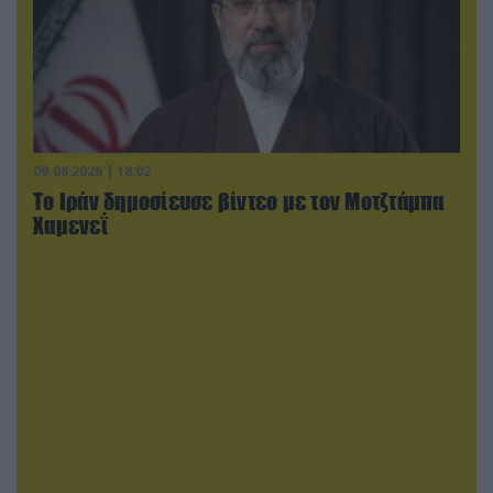
09.08.2026 | 18:02
Το Ιράν δημοσίευσε βίντεο με τον Μοτζτάμπα
Χαμενεΐ