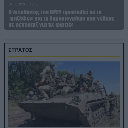
04.08.2026 | 12:02
O διευθυντής του OPEN προσπαθεί να τα
«μαζέψει» για τη δημοσιογράφο που γέλασε
σε ρεπορτάζ για τις φωτιές
ΣΤΡΑΤΟΣ