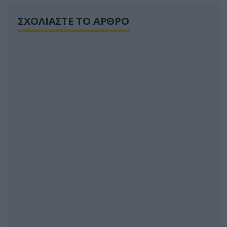
ΣΧΟΛΙΑΣΤΕ ΤΟ ΑΡΘΡΟ