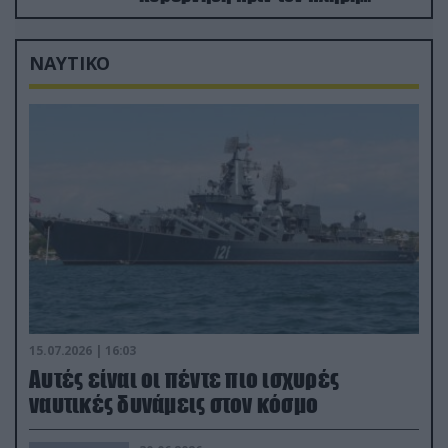
αφοπλισμό του
ΝΑΥΤΙΚΟ
15.07.2026 | 16:03
Aυτές είναι οι πέντε πιο ισχυρές
ναυτικές δυνάμεις στον κόσμο