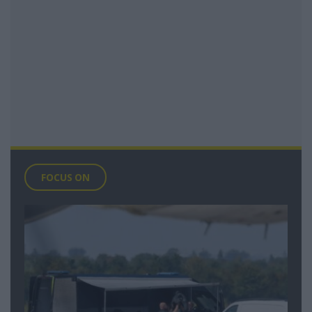
FOCUS ON