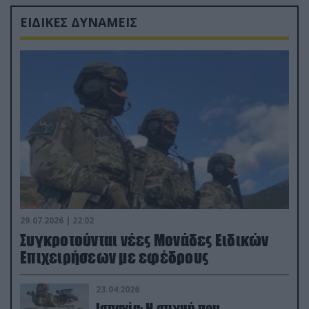
ΕΙΔΙΚΕΣ ΔΥΝΑΜΕΙΣ
29.07.2026 | 22:02
Συγκροτούνται νέες Μονάδες Ειδικών
Επιχειρήσεων με εφέδρους
23.04.2026
Ισπανία: Η στιγμή που