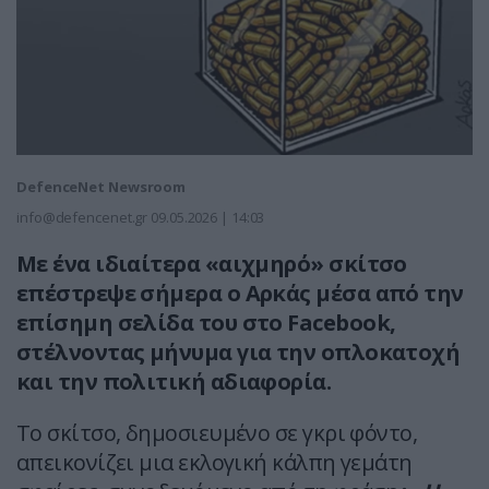
DefenceNet Newsroom
info@defencenet.gr
09.05.2026 | 14:03
Με ένα ιδιαίτερα «αιχμηρό» σκίτσο
επέστρεψε σήμερα ο Αρκάς μέσα από την
επίσημη σελίδα του στο Facebook,
στέλνοντας μήνυμα για την οπλοκατοχή
και την πολιτική αδιαφορία.
Το σκίτσο, δημοσιευμένο σε γκρι φόντο,
απεικονίζει μια εκλογική κάλπη γεμάτη