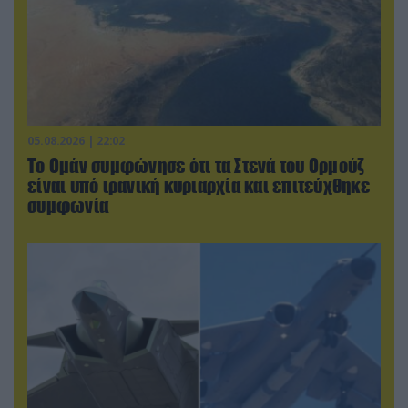
05.08.2026 | 22:02
Το Ομάν συμφώνησε ότι τα Στενά του Ορμούζ
είναι υπό ιρανική κυριαρχία και επιτεύχθηκε
συμφωνία