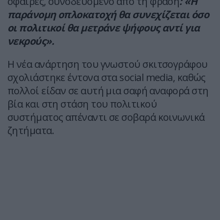
σφαίρες, συνοδευόμενο από τη φράση
: «Η
παράνομη οπλοκατοχή θα συνεχίζεται όσο
οι πολιτικοί θα μετράνε ψήφους αντί για
νεκρούς».
Η νέα ανάρτηση του γνωστού σκιτσογράφου
σχολιάστηκε έντονα στα social media, καθώς
πολλοί είδαν σε αυτή μια σαφή αναφορά στη
βία και στη στάση του πολιτικού
συστήματος απέναντι σε σοβαρά κοινωνικά
ζητήματα.