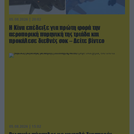
05.08.2026 | 20:02
Η Κίνα επέδειξε για πρώτη φορά την
αεροπορική πυρηνική της τριάδα και
προκάλεσε διεθνές σοκ – Δείτε βίντεο
05.08.2026 | 15:02