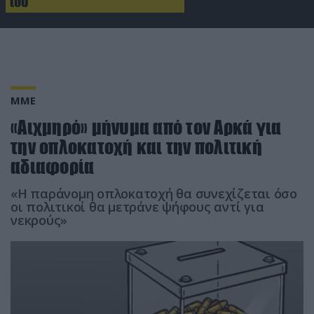
του
ΜΜΕ
«Αιχμηρό» μήνυμα από τον Αρκά για
την οπλοκατοχή και την πολιτική
αδιαφορία
«Η παράνομη οπλοκατοχή θα συνεχίζεται όσο
οι πολιτικοί θα μετράνε ψήφους αντί για
νεκρούς»