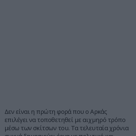
Δεν είναι η πρώτη φορά που ο Αρκάς
επιλέγει να τοποθετηθεί με αιχμηρό τρόπο
μέσω των σκίτσων του. Τα τελευταία χρόνια