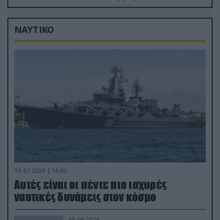
μόλις μια μέρα!»
ΝΑΥΤΙΚΟ
15.07.2026 | 16:03
Aυτές είναι οι πέντε πιο ισχυρές
ναυτικές δυνάμεις στον κόσμο
30.06.2026