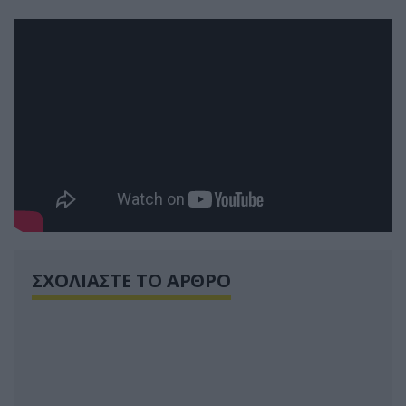
ΣΧΟΛΙΑΣΤΕ ΤΟ ΑΡΘΡΟ