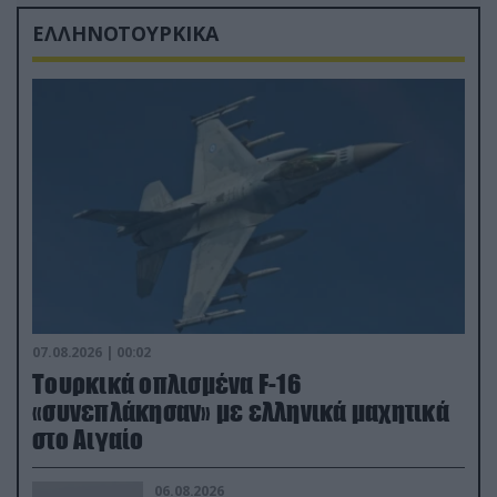
ΕΛΛΗΝΟΤΟΥΡΚΙΚΑ
07.08.2026 | 00:02
Τουρκικά οπλισμένα F-16
«συνεπλάκησαν» με ελληνικά μαχητικά
στο Αιγαίο
06.08.2026