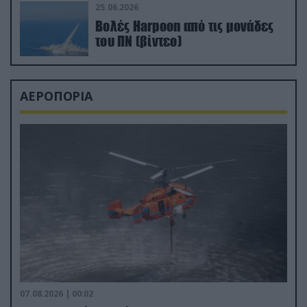
25.06.2026
Βολές Harpoon από τις μονάδες
του ΠΝ (βίντεο)
ΑΕΡΟΠΟΡΙΑ
07.08.2026 | 00:02