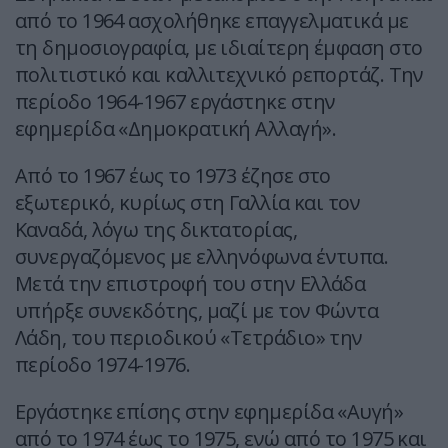
από το 1964 ασχολήθηκε επαγγελματικά με
τη δημοσιογραφία, με ιδιαίτερη έμφαση στο
πολιτιστικό και καλλιτεχνικό ρεπορτάζ. Την
περίοδο 1964-1967 εργάστηκε στην
εφημερίδα «Δημοκρατική Αλλαγή».
Από το 1967 έως το 1973 έζησε στο
εξωτερικό, κυρίως στη Γαλλία και τον
Καναδά, λόγω της δικτατορίας,
συνεργαζόμενος με ελληνόφωνα έντυπα.
Μετά την επιστροφή του στην Ελλάδα
υπήρξε συνεκδότης, μαζί με τον Φώντα
Λάδη, του περιοδικού «Τετράδιο» την
περίοδο 1974-1976.
Εργάστηκε επίσης στην εφημερίδα «Αυγή»
από το 1974 έως το 1975, ενώ από το 1975 και