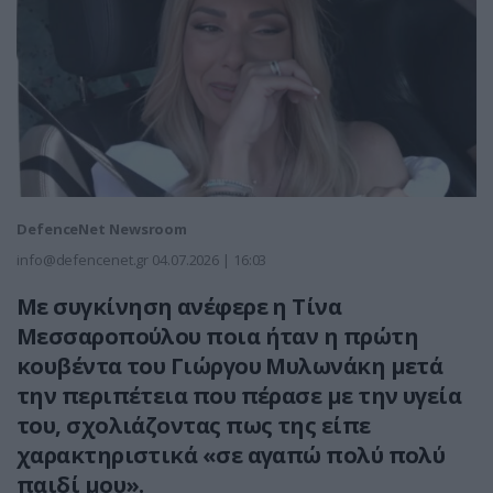
DefenceNet Newsroom
info@defencenet.gr
04.07.2026 | 16:03
Με συγκίνηση ανέφερε η Τίνα
Μεσσαροπούλου ποια ήταν η πρώτη
κουβέντα του Γιώργου Μυλωνάκη μετά
την περιπέτεια που πέρασε με την υγεία
του, σχολιάζοντας πως της είπε
χαρακτηριστικά «σε αγαπώ πολύ πολύ
παιδί μου».