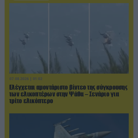
07.08.2026 | 01:02
Ελέγχεται αμοντάριστο βίντεο της σύγκρουσης
των ελικοπτέρων στην Ψάθα – Σενάριο για
τρίτο ελικόπτερο