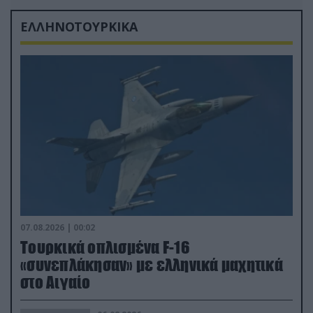
ΕΛΛΗΝΟΤΟΥΡΚΙΚΑ
07.08.2026 | 00:02
Τουρκικά οπλισμένα F-16
«συνεπλάκησαν» με ελληνικά μαχητικά
στο Αιγαίο