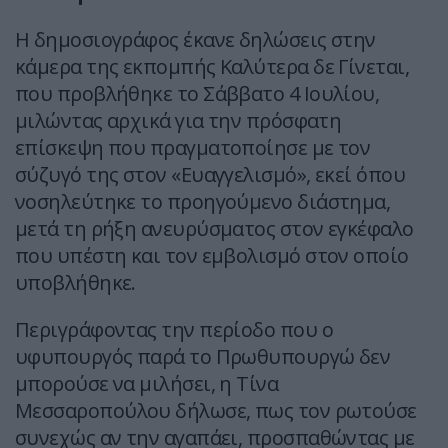
Η δημοσιογράφος έκανε δηλώσεις στην
κάμερα της εκπομπής Καλύτερα δε Γίνεται,
που προβλήθηκε το Σάββατο 4 Ιουλίου,
μιλώντας αρχικά για την πρόσφατη
επίσκεψη που πραγματοποίησε με τον
σύζυγό της στον «Ευαγγελισμό», εκεί όπου
νοσηλεύτηκε το προηγούμενο διάστημα,
μετά τη ρήξη ανευρύσματος στον εγκέφαλο
που υπέστη και τον εμβολισμό στον οποίο
υποβλήθηκε.
Περιγράφοντας την περίοδο που ο
υφυπουργός παρά το Πρωθυπουργώ δεν
μπορούσε να μιλήσει, η Τίνα
Μεσσαροπούλου δήλωσε, πως τον ρωτούσε
συνεχώς αν την αγαπάει, προσπαθώντας με