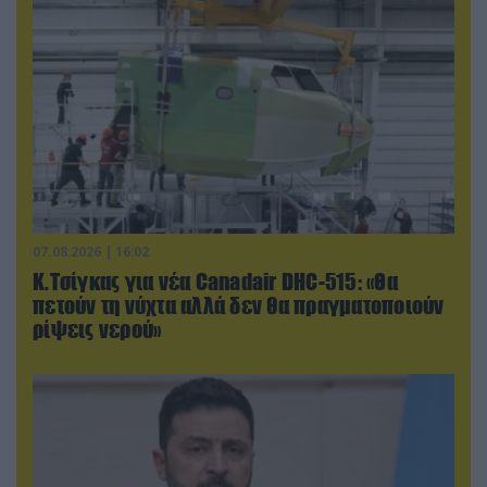
07.08.2026 | 16:02
Κ.Τσίγκας για νέα Canadair DHC-515: «Θα
πετούν τη νύχτα αλλά δεν θα πραγματοποιούν
ρίψεις νερού»