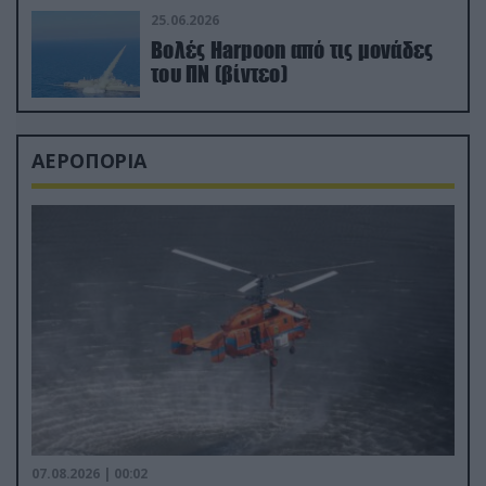
25.06.2026
Βολές Harpoon από τις μονάδες
του ΠΝ (βίντεο)
ΑΕΡΟΠΟΡΙΑ
07.08.2026 | 00:02