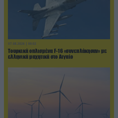
07.08.2026 | 00:02
Τουρκικά οπλισμένα F-16 «συνεπλάκησαν» με
ελληνικά μαχητικά στο Αιγαίο