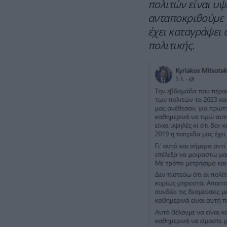
πολιτών είναι υψ
ανταποκριθούμε σ
έχει καταγράψει
πολιτικής.