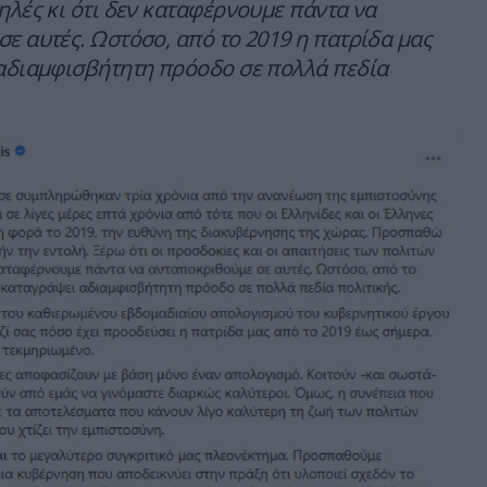
ηλές κι ότι δεν καταφέρνουμε πάντα να
ε αυτές. Ωστόσο, από το 2019 η πατρίδα μας
 αδιαμφισβήτητη πρόοδο σε πολλά πεδία