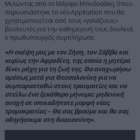
Μιλώντας από το Μέγαρο Μποδοσάκη, όπου
παρουσιάστηκε το νέο Application που θα
χρησιμοποιείται από τους «γαλάζιους»
βουλευτές για την καθημερινή τους δουλειά
ο πρωθυπουργός συμπλήρωσε:
«Η σκέψη μας με τον Ζήση, τον Σάββα και
κυρίως την Αφροδίτη, της οποία η μητέρα
δίνει μάχη για τη ζωή της. Θα αναχωρήσω
αμέσως μετά για Θεσσαλονίκη για να
συμπαρασταθώ στους τραυματίες και να
στείλω ένα ξεκάθαρο μήνυμα: μηδενική
ανοχή σε οποιαδήποτε μορφή νέας
τρομοκρατίας – Θα σας βρούμε και θα σας
οδηγήσουμε στη δικαιοσύνη».