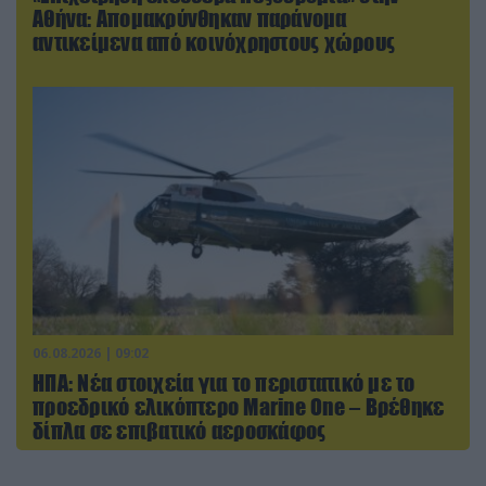
Αθήνα: Απομακρύνθηκαν παράνομα
αντικείμενα από κοινόχρηστους χώρους
06.08.2026 | 09:02
ΗΠΑ: Nέα στοιχεία για το περιστατικό με το
προεδρικό ελικόπτερο Marine One – Βρέθηκε
δίπλα σε επιβατικό αεροσκάφος