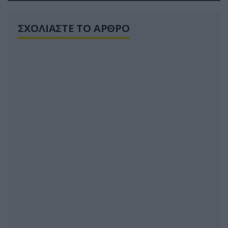
ΣΧΟΛΙΑΣΤΕ ΤΟ ΑΡΘΡΟ