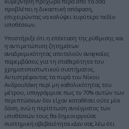
κυβέρνηση προχωρά πέρα από τα όσα
προβλέπει η δικαστική απόφαση,
επιχειρώντας να καλύψει ευρύτερο πεδίο
υποθέσεων.
Υποστήριξε ότι η επέκταση της ρύθμισης και
η αντιμετώπιση ζητημάτων
αναδρομικότητας αποτελούν αναγκαίες
παρεμβάσεις για τη σταθερότητα του
χρηματοπιστωτικού συστήματος.
Αντιστρέφοντας τα πυρά του Νίκου
Ανδρουλάκη περί μη καθολικότητας του
μέτρου, υπογράμμισε πως το 70% αυτών των
περιπτώσεων δεν είχαν καταθέσει ούτε μία
δόση, ενώ η περίπτωση ανοίγματος των
υποθέσεών τους θα δημιουργούσε
συστημική αβεβαιότητα.«Δεν σας λέω ότι