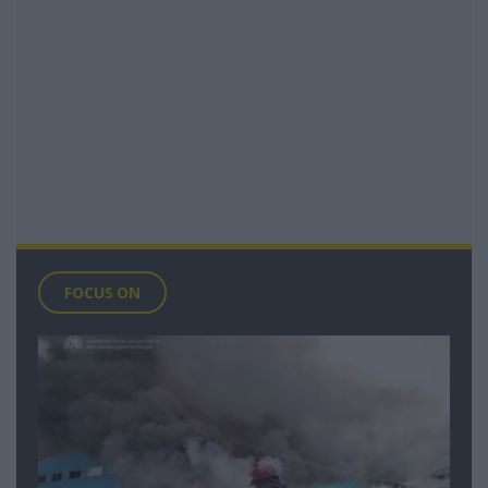
FOCUS ON