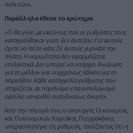
πολιτών».
Παράλληλα έθεσε το ερώτημα
«Τι θα γίνει με εκείνους που οι ρυθμίσεις τους
καταγγέλθηκαν γιατί δεν άντεξαν; Για αυτούς
έχετε να πείτε κάτι; Σε αυτούς γυρνάτε την
πλάτη. Η νομιμότητα δεν εφαρμόζεται
επιλεκτικά. Δεν μπορεί να υπάρχει δικαίωση
για το μέλλον και συγχρόνως αδικία για το
παρελθόν. Κάθε καταγγελία ρύθμισης που
στηρίζεται σε παράνομο επανυπολογισμό
οφείλει να κριθεί αυτοδικαίως άκυρη».
Από την πλευρά του, ο υπουργός Οικονομίας
και Οικονομικών Κυριάκος Πιερρακάκης
υπερασπίστηκε τη ρύθμιση, τονίζοντας ότι η