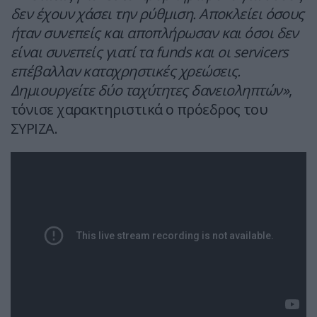
δεν έχουν χάσει την ρύθμιση. Αποκλείει όσους
ήταν συνεπείς και αποπλήρωσαν και όσοι δεν
είναι συνεπείς γιατί τα funds και οι servicers
επέβαλλαν καταχρηστικές χρεώσεις.
Δημιουργείτε δύο ταχύτητες δανειοληπτών»
,
τόνισε χαρακτηριστικά ο πρόεδρος του
ΣΥΡΙΖΑ.