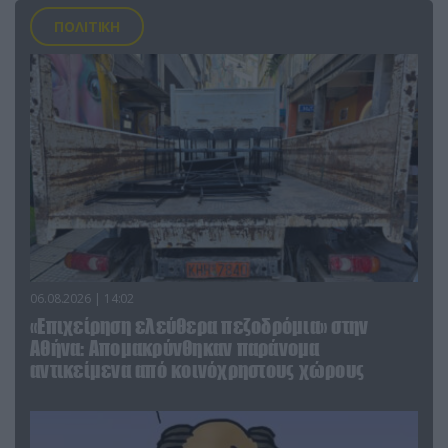
ΠΟΛΙΤΙΚΗ
06.08.2026 | 14:02
«Επιχείρηση ελεύθερα πεζοδρόμια» στην
Αθήνα: Απομακρύνθηκαν παράνομα
αντικείμενα από κοινόχρηστους χώρους