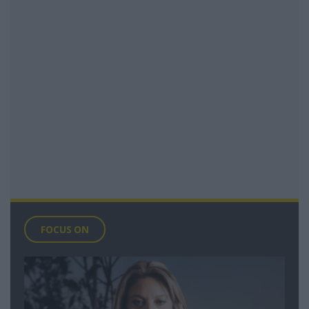
FOCUS ON