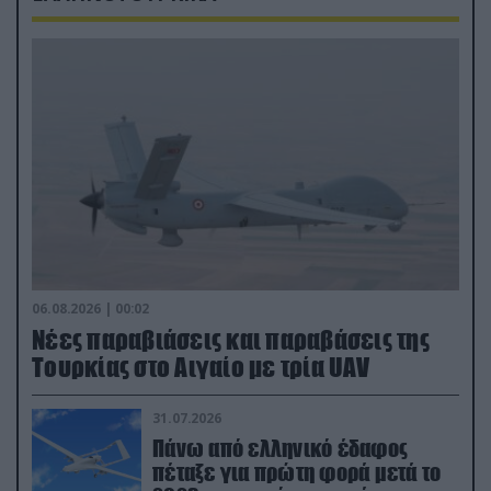
06.08.2026 | 00:02
Νέες παραβιάσεις και παραβάσεις της
Τουρκίας στο Αιγαίο με τρία UAV
31.07.2026
Πάνω από ελληνικό έδαφος
πέταξε για πρώτη φορά μετά το