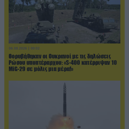
06.08.2026 | 00:02
Θορυβήθηκαν οι Ουκρανοί με τις δηλώσεις
Ρώσου υποπτέραρχου: «S-400 κατέρριψαν 10
MiG-29 σε μόλις μια μέρα!»