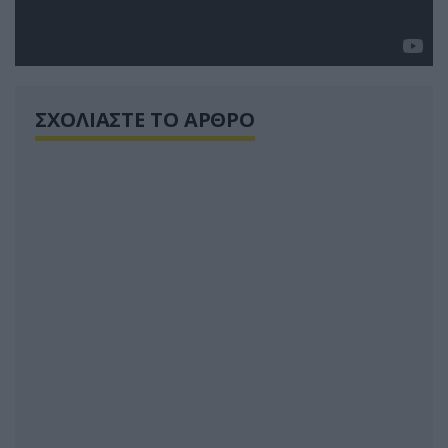
ΣΧΟΛΙΑΣΤΕ ΤΟ ΑΡΘΡΟ