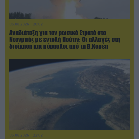
05.08.2026 | 20:02
Αναδιάταξη για τον ρωσικό Στρατό στο
Ντονμπάς με εντολή Πούτιν: Οι αλλαγές στη
διοίκηση και πύραυλοι από τη Β.Κορέα
05.08.2026 | 22:02