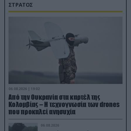
ΣΤΡΑΤΟΣ
06.08.2026 | 19:02
Από την Ουκρανία στα καρτέλ της
Κολομβίας – Η τεχνογνωσία των drones
που προκαλεί ανησυχία
06.08.2026