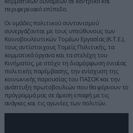
κομματικών δυνάμεων σε κεντρικό και
περιφερειακό επίπεδο.
Οι ομάδες πολιτικού συντονισμού
συνεργάζονται με τους υπεύθυνους των
Κοινοβουλευτικών Τομέων Εργασίας (Κ.Τ.Ε.),
τους αντίστοιχους Τομείς Πολιτικής, τα
κομματικά όργανα και τα στελέχη του
Κινήματος, με στόχο τη διαμόρφωση ενιαίας
πολιτικής παρέμβασης, την ενίσχυση της
κοινωνικής παρουσίας του ΠΑΣΟΚ και την
ανάπτυξη πρωτοβουλιών που θα φέρνουν το
πρόγραμμά μας σε άμεση επαφή με τις
ανάγκες και τις αγωνίες των πολιτών.