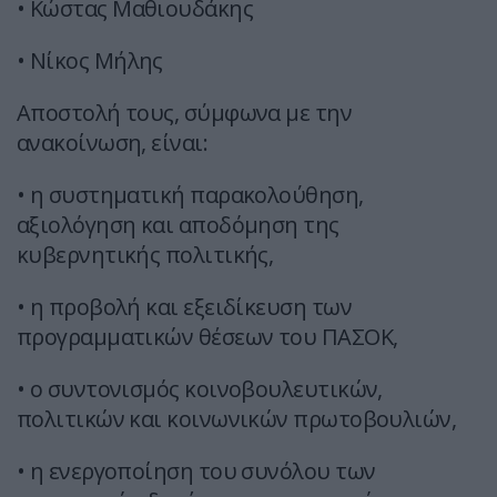
• Κώστας Μαθιουδάκης
• Νίκος Μήλης
Αποστολή τους, σύμφωνα με την
ανακοίνωση, είναι:
• η συστηματική παρακολούθηση,
αξιολόγηση και αποδόμηση της
κυβερνητικής πολιτικής,
• η προβολή και εξειδίκευση των
προγραμματικών θέσεων του ΠΑΣΟΚ,
• ο συντονισμός κοινοβουλευτικών,
πολιτικών και κοινωνικών πρωτοβουλιών,
• η ενεργοποίηση του συνόλου των