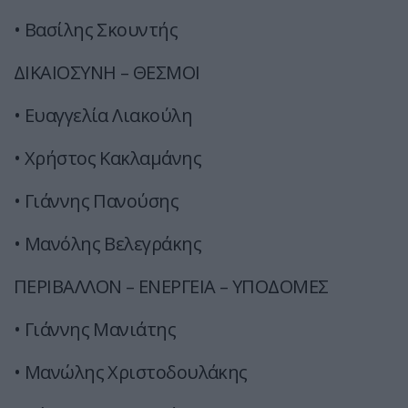
• Βασίλης Σκουντής
ΔΙΚΑΙΟΣΥΝΗ – ΘΕΣΜΟΙ
• Ευαγγελία Λιακούλη
• Χρήστος Κακλαμάνης
• Γιάννης Πανούσης
• Μανόλης Βελεγράκης
ΠΕΡΙΒΑΛΛΟΝ – ΕΝΕΡΓΕΙΑ – ΥΠΟΔΟΜΕΣ
• Γιάννης Μανιάτης
• Μανώλης Χριστοδουλάκης