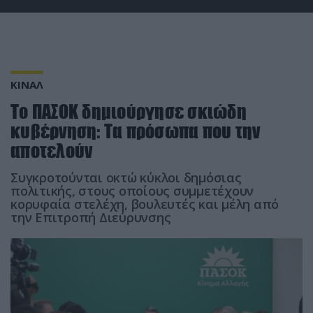
ΚΙΝΑΛ
Το ΠΑΣΟΚ δημιούργησε σκιώδη
κυβέρνηση: Τα πρόσωπα που την
αποτελούν
Συγκροτούνται οκτώ κύκλοι δημόσιας
πολιτικής, στους οποίους συμμετέχουν
κορυφαία στελέχη, βουλευτές και μέλη από
την Επιτροπή Διεύρυνσης