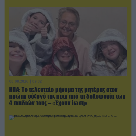
06.08.2026 | 09:02
ΗΠΑ: Το τελευταίο μήνυμα της μητέρας στον
πρώην σύζυγό της πριν από τη δολοφονία των
4 παιδιών τους – «Έχουν ίωση»