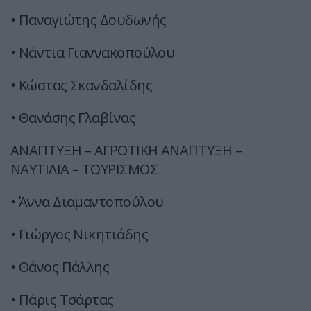
• Παναγιώτης Δουδωνής
• Νάντια Γιαννακοπούλου
• Κώστας Σκανδαλίδης
• Θανάσης Γλαβίνας
ΑΝΑΠΤΥΞΗ – ΑΓΡΟΤΙΚΗ ΑΝΑΠΤΥΞΗ –
ΝΑΥΤΙΛΙΑ – ΤΟΥΡΙΣΜΟΣ
• Άννα Διαμαντοπούλου
• Γιώργος Νικητιάδης
• Θάνος Πάλλης
• Πάρις Τσάρτας