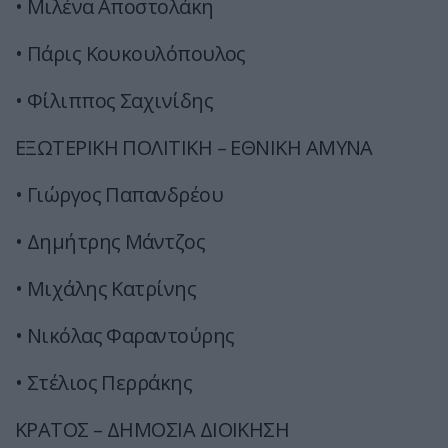
• Μιλένα Αποστολάκη
• Πάρις Κουκουλόπουλος
• Φίλιππος Σαχινίδης
ΕΞΩΤΕΡΙΚΗ ΠΟΛΙΤΙΚΗ – ΕΘΝΙΚΗ ΑΜΥΝΑ
• Γιώργος Παπανδρέου
• Δημήτρης Μάντζος
• Μιχάλης Κατρίνης
• Νικόλας Φαραντούρης
• Στέλιος Περράκης
ΚΡΑΤΟΣ – ΔΗΜΟΣΙΑ ΔΙΟΙΚΗΣΗ