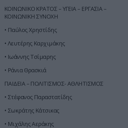
ΚΟΙΝΩΝΙΚΟ ΚΡΑΤΟΣ – ΥΓΕΙΑ – ΕΡΓΑΣΙΑ –
ΚΟΙΝΩΝΙΚΗ ΣΥΝΟΧΗ
• Παύλος Χρηστίδης
• Λευτέρης Καρχιμάκης
• Ιωάννης Τσίμαρης
• Ράνια Θρασκιά
ΠΑΙΔΕΙΑ – ΠΟΛΙΤΙΣΜΟΣ- ΑΘΛΗΤΙΣΜΟΣ
• Στέφανος Παραστατίδης
• Σωκράτης Κάτσικας
• Μιχάλης Αεράκης