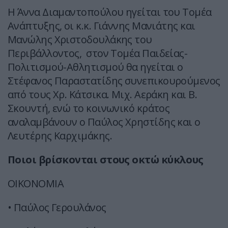
Η Άννα Διαμαντοπούλου ηγείται του Τομέα
Ανάπτυξης, οι κ.κ. Γιάννης Μανιάτης και
Μανώλης Χριστοδουλάκης του
Περιβάλλοντος, στον Τομέα Παιδείας-
Πολιτισμού-Αθλητισμού θα ηγείται ο
Στέφανος Παραστατίδης συνεπικουρούμενος
από τους Χρ. Κάτσικα. Μιχ. Αεράκη και Β.
Σκουντή, ενώ το κοινωνικό κράτος
αναλαμβάνουν ο Παύλος Χρηστίδης και ο
Λευτέρης Καρχιμάκης.
Ποιοι βρίσκονται στους οκτώ κύκλους
ΟΙΚΟΝΟΜΙΑ
• Παύλος Γερουλάνος