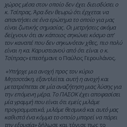
χώρος μέσα στον οποίο δεν έχει διεισδύσει ο
κ. Τσίπρας. Άρα δεν θεωρώ ότι έρχεται να
απαντήσει σε ένα ερώτημα το οποίο για μας
είναι ζωτικής σημασίας. Οι μετρήσεις ακόμα
δείχνουν ότι αν κάποιος σηκώνει κόσμο απ’
τον καναπέ που δεν σηκωνόταν χθες, πιο πολύ
είναι η κα. Καρυστιανού από ότι είναι ο κ.
Τσίπρας»
επεσήμανε ο Παύλος Γερουλάνος.
«Υπήρχε μια ανοχή προς τον κύριο
Μητσοτάκη, εξαντλείται αυτή η ανοχή και
μετατρέπεται σε μία αναζήτηση μιας λύσης για
την επόμενη μέρα. Το ΠΑΣΟΚ έχει αποφασίσει
μία γραμμή που είναι ότι εμείς μιλάμε
προγραμματικά, μιλάμε θεσμικά και αυτό μας
καθιστά ένα κόμμα το οποίο μπορεί να πάρει
την εξουσία»
δήλωσε και τόνισε πως το