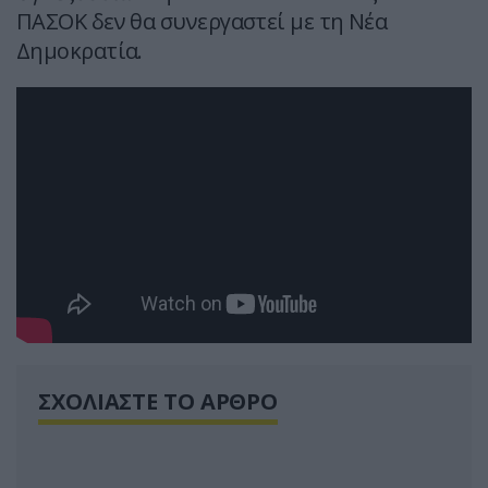
ΠΑΣΟΚ δεν θα συνεργαστεί με τη Νέα
Δημοκρατία.
ΣΧΟΛΙΑΣΤΕ ΤΟ ΑΡΘΡΟ