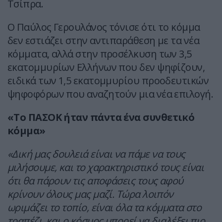
Τσίπρα.
Ο Παύλος Γερουλάνος τόνισε ότι το κόμμα
δεν εστιάζει στην αντιπαράθεση με τα νέα
κόμματα, αλλά στην προσέλκυση των 3,5
εκατομμυρίων Ελλήνων που δεν ψηφίζουν,
ειδικά των 1,5 εκατομμυρίου προοδευτικών
ψηφοφόρων που αναζητούν μια νέα επιλογή.
«Το ΠΑΣΟΚ ήταν πάντα ένα συνθετικό
κόμμα»
«Δική μας δουλειά είναι να πάμε να τους
μιλήσουμε, και το χαρακτηριστικό τους είναι
ότι θα πάρουν τις αποφάσεις τους αφού
κρίνουν όλους μας μαζί. Τώρα λοιπόν
ωριμάζει το τοπίο, είναι όλα τα κόμματα στο
τραπέζι, και ο κόσμος μπορεί να διαλέξει πιο