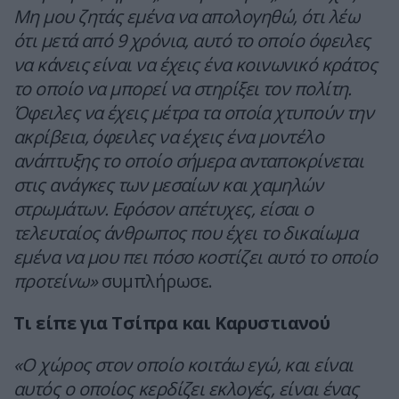
Μη μου ζητάς εμένα να απολογηθώ, ότι λέω
ότι μετά από 9 χρόνια, αυτό το οποίο όφειλες
να κάνεις είναι να έχεις ένα κοινωνικό κράτος
το οποίο να μπορεί να στηρίξει τον πολίτη.
Όφειλες να έχεις μέτρα τα οποία χτυπούν την
ακρίβεια, όφειλες να έχεις ένα μοντέλο
ανάπτυξης το οποίο σήμερα ανταποκρίνεται
στις ανάγκες των μεσαίων και χαμηλών
στρωμάτων. Εφόσον απέτυχες, είσαι ο
τελευταίος άνθρωπος που έχει το δικαίωμα
εμένα να μου πει πόσο κοστίζει αυτό το οποίο
προτείνω»
συμπλήρωσε.
Τι είπε για Τσίπρα και Καρυστιανού
«Ο χώρος στον οποίο κοιτάω εγώ, και είναι
αυτός ο οποίος κερδίζει εκλογές, είναι ένας