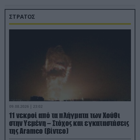
ΣΤΡΑΤΟΣ
09.08.2026 | 23:02
11 νεκροί από τα πλήγματα των Χούθι
στην Υεμένη – Στόχος και εγκαταστάσεις
της Aramco (βίντεο)