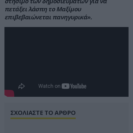
στήσιμο των δημοσιευμάτων για να
πετάξει λάσπη το Μαξίμου
επιβεβαιώνεται πανηγυρικά».
ΣΧΟΛΙΑΣΤΕ ΤΟ ΑΡΘΡΟ