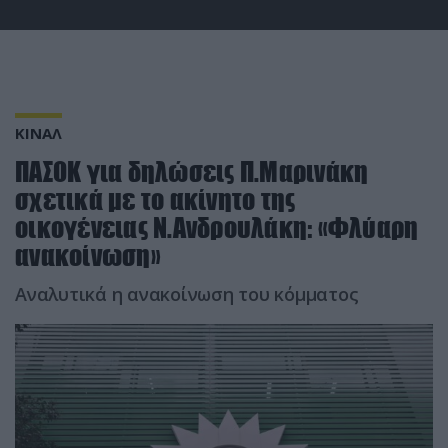
ΚΙΝΑΛ
ΠΑΣΟΚ για δηλώσεις Π.Μαρινάκη
σχετικά με το ακίνητο της
οικογένειας Ν.Ανδρουλάκη: «Φλύαρη
ανακοίνωση»
Αναλυτικά η ανακοίνωση του κόμματος