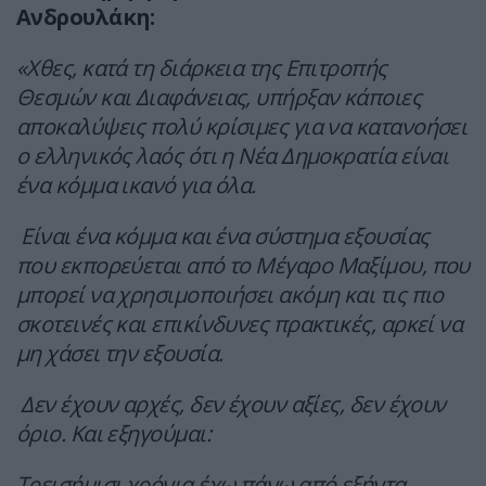
Ανδρουλάκη:
«Χθες, κατά τη διάρκεια της Επιτροπής
Θεσμών και Διαφάνειας, υπήρξαν κάποιες
αποκαλύψεις πολύ κρίσιμες για να κατανοήσει
ο ελληνικός λαός ότι η Νέα Δημοκρατία είναι
ένα κόμμα ικανό για όλα.
Είναι ένα κόμμα και ένα σύστημα εξουσίας
που εκπορεύεται από το Μέγαρο Μαξίμου, που
μπορεί να χρησιμοποιήσει ακόμη και τις πιο
σκοτεινές και επικίνδυνες πρακτικές, αρκεί να
μη χάσει την εξουσία.
Δεν έχουν αρχές, δεν έχουν αξίες, δεν έχουν
όριο. Και εξηγούμαι:
Τρεισήμισι χρόνια έχω πάνω από εξήντα