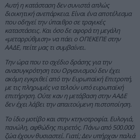
Αυτή η κατάσταση δεν συνιστά απλώς
διοικητική ανεπάρκεια. Είναι ένα αποτέλεσμα
που οδηγεί την ύπαιθρο σε τραγικές
καταστάσεις. Και όσο δε αφορά τη μεγάλη
«μεταρρύθμιση» να πάει ο ΟΠΕΚΕΠΕ στην
ΑΑΔΕ, πείτε μας τι συμβαίνει.
Την ώρα που το σχέδιο δράσης για την
ανασυγκρότηση του Οργανισμού δεν έχει
ακόμη εγκριθεί από την Ευρωπαϊκή Επιτροπή,
με τις πληρωμές να τελούν υπό ευρωπαϊκή
επιτήρηση. Ούτε καν η μετάβαση στην ΑΑΔΕ
δεν έχει λάβει την απαιτούμενη πιστοποίηση.
Το ίδιο μοτίβο και στην κτηνοτροφία. Ευλογιά,
πανώλη, αφθώδης πυρετός. Πάνω από 500.000
ζώα έχουν θυσιαστεί. Γιατί; Δεν υπήρχαν παλιά