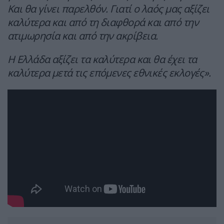
Και θα γίνει παρελθόν. Γιατί ο λαός μας αξίζει
καλύτερα και από τη διαφθορά και από την
ατιμωρησία και από την ακρίβεια.
Η Ελλάδα αξίζει τα καλύτερα και θα έχει τα
καλύτερα μετά τις επόμενες εθνικές εκλογές».