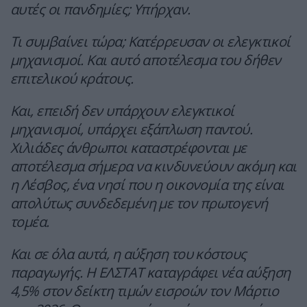
αυτές οι πανδημίες; Υπήρχαν.
Τι συμβαίνει τώρα; Κατέρρευσαν οι ελεγκτικοί
μηχανισμοί. Και αυτό αποτέλεσμα του δήθεν
επιτελικού κράτους.
Και, επειδή δεν υπάρχουν ελεγκτικοί
μηχανισμοί, υπάρχει εξάπλωση παντού.
Χιλιάδες άνθρωποι καταστρέφονται με
αποτέλεσμα σήμερα να κινδυνεύουν ακόμη και
η Λέσβος, ένα νησί που η οικονομία της είναι
απολύτως συνδεδεμένη με τον πρωτογενή
τομέα.
Και σε όλα αυτά, η αύξηση του κόστους
παραγωγής. Η ΕΛΣΤΑΤ καταγράφει νέα αύξηση
4,5% στον δείκτη τιμών εισροών τον Μάρτιο