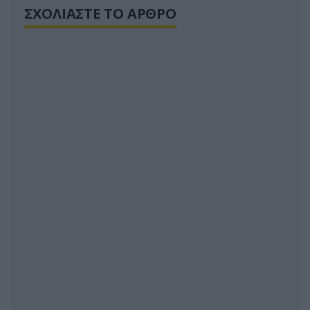
ΣΧΟΛΙΑΣΤΕ ΤΟ ΑΡΘΡΟ