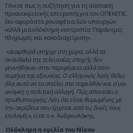
Τόνισε πως η συζήτηση για τη σύσταση
προανακριτικής επιτροπήςγια τον ΟΠΕΚΕΠΕ,
δεν αφορά στα ρουσφέτια δύο υπουργών
«αλλά μια ολόκληρη νοοτροπία: Παράνομες
πληρωμές και κακοδιαχείριση».
«Διαφθορά υπήρχε στη χώρα, αλλά τα
σκάνδαλα της τελευταίας εποχής δεν
γεννήθηκαν στην περιφέρεια αλλά στον
πυρήνα της εξουσίας. Ο ελληνικός λαός θέλει
όλα αυτά να τα στείλει στο παρελθόν και είναι
ανάγκη η πολιτική αλλαγή. Πώς απαντάει ο
πρωθυπουργός; Λέει ότι είναι θυμωμένος με
την ακρίβεια που έρχεται από τις δικές τους
επιλογές»
, είπε ο κ. Ανδρουλάκης.
Ολόκληρη η ομιλία του Νίκου