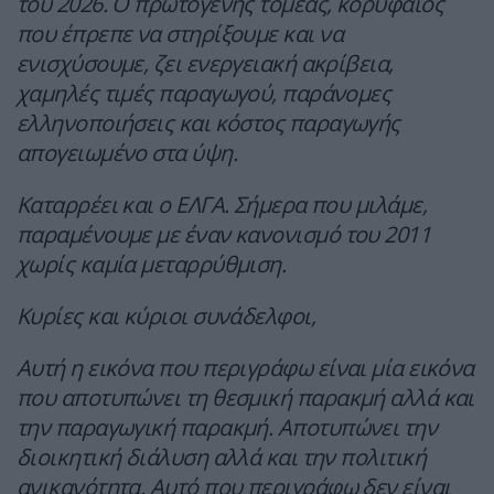
του 2026. Ο πρωτογενής τομέας, κορυφαίος
που έπρεπε να στηρίξουμε και να
ενισχύσουμε, ζει ενεργειακή ακρίβεια,
χαμηλές τιμές παραγωγού, παράνομες
ελληνοποιήσεις και κόστος παραγωγής
απογειωμένο στα ύψη.
Καταρρέει και ο ΕΛΓΑ. Σήμερα που μιλάμε,
παραμένουμε με έναν κανονισμό του 2011
χωρίς καμία μεταρρύθμιση.
Κυρίες και κύριοι συνάδελφοι,
Αυτή η εικόνα που περιγράφω είναι μία εικόνα
που αποτυπώνει τη θεσμική παρακμή αλλά και
την παραγωγική παρακμή. Αποτυπώνει την
διοικητική διάλυση αλλά και την πολιτική
ανικανότητα. Αυτό που περιγράφω δεν είναι