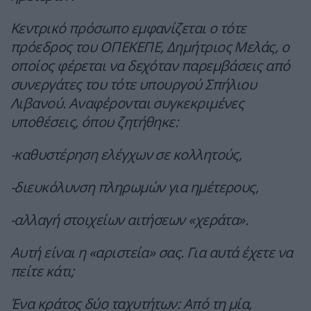
Κεντρικό πρόσωπο εμφανίζεται ο τότε
πρόεδρος του ΟΠΕΚΕΠΕ, Δημήτριος Μελάς, ο
οποίος φέρεται να δεχόταν παρεμβάσεις από
συνεργάτες του τότε υπουργού Σπήλιου
Λιβανού. Αναφέρονται συγκεκριμένες
υποθέσεις, όπου ζητήθηκε:
-καθυστέρηση ελέγχων σε κολλητούς,
-διευκόλυνση πληρωμών για ημέτερους,
-αλλαγή στοιχείων αιτήσεων «χεράτα».
Αυτή είναι η «αριστεία» σας. Για αυτά έχετε να
πείτε κάτι;
Ένα κράτος δύο ταχυτήτων: Από τη μία,