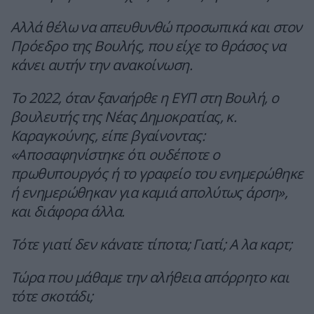
Αλλά θέλω να απευθυνθώ προσωπικά και στον
Πρόεδρο της Βουλής, που είχε το θράσος να
κάνει αυτήν την ανακοίνωση.
Το 2022, όταν ξαναήρθε η ΕΥΠ στη Βουλή, ο
βουλευτής της Νέας Δημοκρατίας, κ.
Καραγκούνης, είπε βγαίνοντας:
«Αποσαφηνίστηκε ότι ουδέποτε ο
πρωθυπουργός ή το γραφείο του ενημερώθηκε
ή ενημερώθηκαν για καμιά απολύτως άρση»,
και διάφορα άλλα.
Τότε γιατί δεν κάνατε τίποτα; Γιατί; Α λα καρτ;
Τώρα που μάθαμε την αλήθεια απόρρητο και
τότε σκοτάδι;