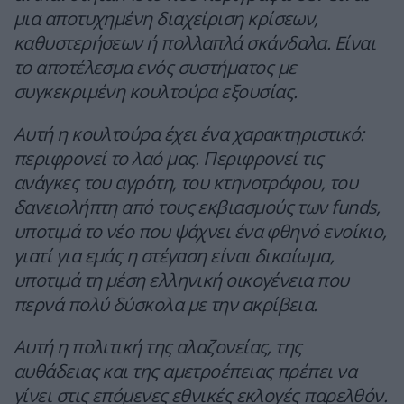
μια αποτυχημένη διαχείριση κρίσεων,
καθυστερήσεων ή πολλαπλά σκάνδαλα. Είναι
το αποτέλεσμα ενός συστήματος με
συγκεκριμένη κουλτούρα εξουσίας.
Αυτή η κουλτούρα έχει ένα χαρακτηριστικό:
περιφρονεί το λαό μας. Περιφρονεί τις
ανάγκες του αγρότη, του κτηνοτρόφου, του
δανειολήπτη από τους εκβιασμούς των funds,
υποτιμά το νέο που ψάχνει ένα φθηνό ενοίκιο,
γιατί για εμάς η στέγαση είναι δικαίωμα,
υποτιμά τη μέση ελληνική οικογένεια που
περνά πολύ δύσκολα με την ακρίβεια.
Αυτή η πολιτική της αλαζονείας, της
αυθάδειας και της αμετροέπειας πρέπει να
γίνει στις επόμενες εθνικές εκλογές παρελθόν.