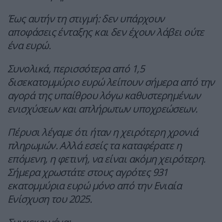
Έως αυτήν τη στιγμή: δεν υπάρχουν
αποφάσεις ένταξης και δεν έχουν λάβει ούτε
ένα ευρώ.
Συνολικά, περισσότερα από 1,5
δισεκατομμύριο ευρώ λείπουν σήμερα από την
αγορά της υπαίθρου λόγω καθυστερημένων
ενισχύσεων και απλήρωτων υποχρεώσεων.
Πέρυσι λέγαμε ότι ήταν η χειρότερη χρονιά
πληρωμών. Αλλά εσείς τα καταφέρατε η
επόμενη, η φετινή, να είναι ακόμη χειρότερη.
Σήμερα χρωστάτε στους αγρότες 931
εκατομμύρια ευρώ μόνο από την Ενιαία
Ενίσχυση του 2025.