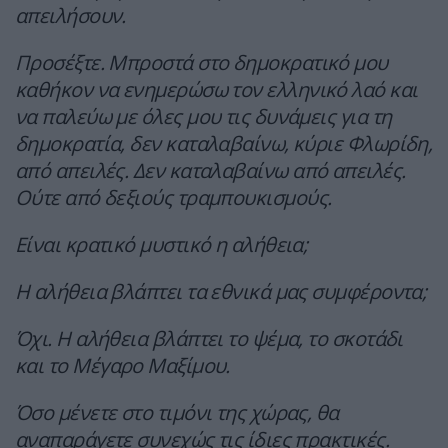
απειλήσουν.
Προσέξτε. Μπροστά στο δημοκρατικό μου
καθήκον να ενημερώσω τον ελληνικό λαό και
να παλεύω με όλες μου τις δυνάμεις για τη
δημοκρατία, δεν καταλαβαίνω, κύριε Φλωρίδη,
από απειλές. Δεν καταλαβαίνω από απειλές.
Ούτε από δεξιούς τραμπουκισμούς.
Είναι κρατικό μυστικό η αλήθεια;
Η αλήθεια βλάπτει τα εθνικά μας συμφέροντα;
Όχι. Η αλήθεια βλάπτει το ψέμα, το σκοτάδι
και το Μέγαρο Μαξίμου.
Όσο μένετε στο τιμόνι της χώρας, θα
αναπαράγετε συνεχώς τις ίδιες πρακτικές.