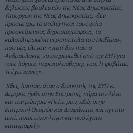
δηλώσεις βουλευτών της Νέας Δημοκρατίας,
Υπουργών της Νέας Δημοκρατίας, -δεν
προσμετρώ τα στελέχη και τους φίλα
προσκείμενους δημοσιογράφους, τα
καλοπληρωμένα νεροπίστολα του Μαξίμου-,
που μας έλεγαν: «γιατί δεν πάει ο
Ανδρουλάκης να ενημερωθεί από την ΕΥΠ για
τους λόγους παρακολούθησής του; Τι φοβάται;
Τι έχει κάνει;».
Χθες, λοιπόν, όταν ο διοικητής της ΕΥΠ κ.
Δεμίρης ήρθε στην Επιτροπή, πήρα τον λόγο
και τον ρώτησα: «Πείτε μου, εδώ, στην
Επιτροπή Θεσμών και Διαφάνειας και όχι στο
αυτί, ποιοι είναι λόγοι και πού έχουν
καταγραφεί;».