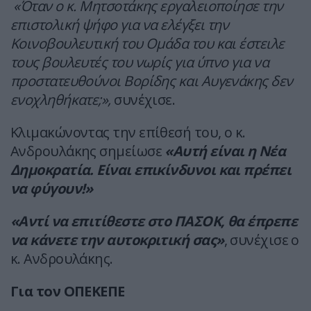
«Όταν ο κ. Μητσοτάκης εργαλειοποίησε την
επιστολική ψήφο για να ελέγξει την
Κοινοβουλευτική του Ομάδα του και έστειλε
τους βουλευτές του νωρίς για ύπνο για να
προστατευθούνοι Βορίδης και Αυγενάκης δεν
ενοχληθήκατε;»,
συνέχισε.
Κλιμακώνοντας την επίθεσή του, ο κ.
Ανδρουλάκης σημείωσε
«Αυτή είναι η Νέα
Δημοκρατία. Είναι επικίνδυνοι και πρέπει
να φύγουν!»
«Αντί να επιτίθεστε στο ΠΑΣΟΚ, θα έπρεπε
να κάνετε την αυτοκριτική σας»
, συνέχισε ο
κ. Ανδρουλάκης.
Για τον ΟΠΕΚΕΠΕ