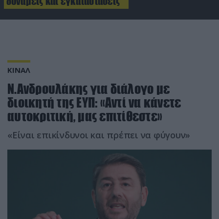
δυνάμεις και εγκαταστάσεις
ΚΙΝΑΛ
Ν.Ανδρουλάκης για διάλογο με
διοικητή της ΕΥΠ: «Αντί να κάνετε
αυτοκριτική, μας επιτίθεστε»
«Είναι επικίνδυνοι και πρέπει να φύγουν»