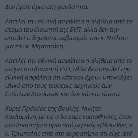
Δεν έχετε όριο στη φαυλότητα.
Απειλεί την εθνική ασφάλεια η αλήθεια από το
στόμα του διοικητή της ΕΥΠ, αλλά δεν την
απειλεί ο δημόσιος εκβιασμός του κ. Ντίλιαν
για τον κ. Μητσοτάκη.
Απειλεί την εθνική ασφάλεια η αλήθεια από το
στόμα του διοικητή ΕΥΠ, αλλά δεν απειλεί την
εθνική ασφάλεια ότι κάποιοι έχουν υποκλέψει
υλικό από τους τέσσερις αρχηγούς των
Ενόπλων Δυνάμεων και δεν κάνετε τίποτα.
Κύριε Πρόεδρε της Βουλής, Νικήτα
Κακλαμάνη, με τις α λα καρτ ευαισθησίες, όταν
στο δικαστήριο πριν από μερικές εβδομάδες ο
κ. Τρίμπαλης είπε στο ακροατήριο ότι είχε από