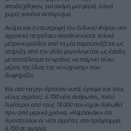
αποδείχθηκαν, για ακόμη μία φορά, λόγια
χωρίς κανένα αντίκρισμα.
Ακόμα και η επιστροφή του Ειδικού Φόρου στο
αγροτικό πετρέλαιο αποδεικνύεται τελικά
μέτρο-κοροϊδία: από τη μία παρουσιάζεται ως
στήριξη, από την άλλη φορολογείται ως έσοδο,
με αποτέλεσμα το κράτος να παίρνει πίσω
μέρος της ίδιας της «ενίσχυσης» που
διαφημίζει.
Και σαν να μην έφταναν αυτά, έχουμε και τους
νέους αγρότες. 6.700 νέοι άνθρωποι, πολύ
λιγότεροι από τους 18.000 που είχαν δηλωθεί
πριν από μερικά χρόνια. «Καμπανάκι» ότι
λιγοστεύουν οι νέοι αγρότες στο πρόγραμμα.
6.700 σε ομηρία.