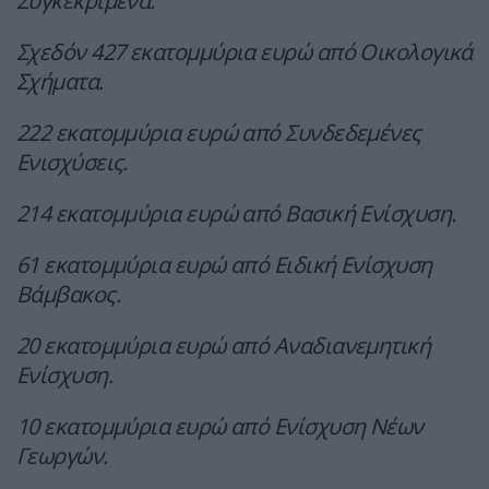
Συγκεκριμένα:
Σχεδόν 427 εκατομμύρια ευρώ από Οικολογικά
Σχήματα.
222 εκατομμύρια ευρώ από Συνδεδεμένες
Ενισχύσεις.
214 εκατομμύρια ευρώ από Βασική Ενίσχυση.
61 εκατομμύρια ευρώ από Ειδική Ενίσχυση
Βάμβακος.
20 εκατομμύρια ευρώ από Αναδιανεμητική
Ενίσχυση.
10 εκατομμύρια ευρώ από Ενίσχυση Νέων
Γεωργών.