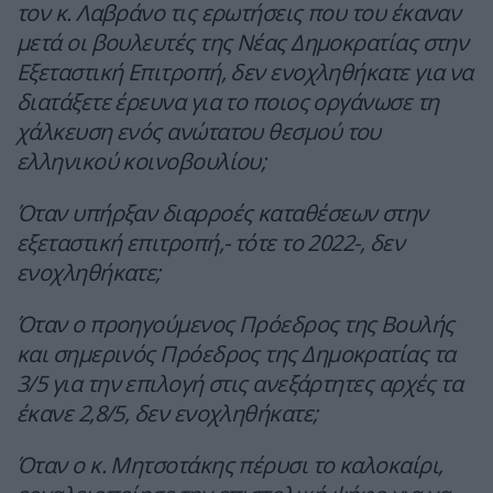
τον κ. Λαβράνο τις ερωτήσεις που του έκαναν
μετά οι βουλευτές της Νέας Δημοκρατίας στην
Εξεταστική Επιτροπή, δεν ενοχληθήκατε για να
διατάξετε έρευνα για το ποιος οργάνωσε τη
χάλκευση ενός ανώτατου θεσμού του
ελληνικού κοινοβουλίου;
Όταν υπήρξαν διαρροές καταθέσεων στην
εξεταστική επιτροπή,- τότε το 2022-, δεν
ενοχληθήκατε;
Όταν ο προηγούμενος Πρόεδρος της Βουλής
και σημερινός Πρόεδρος της Δημοκρατίας τα
3/5 για την επιλογή στις ανεξάρτητες αρχές τα
έκανε 2,8/5, δεν ενοχληθήκατε;
Όταν ο κ. Μητσοτάκης πέρυσι το καλοκαίρι,