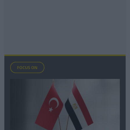
FOCUS ON