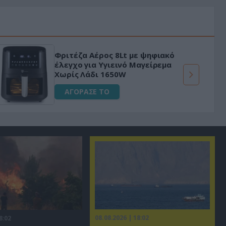
Φριτέζα Αέρος 8Lt με ψηφιακό
έλεγχο για Υγιεινό Μαγείρεμα
Χωρίς Λάδι 1650W
ΑΓΟΡΑΣΕ ΤΟ
08.08.2026 | 18:02
8:02