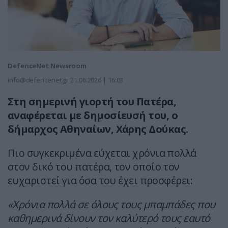
DefenceNet Newsroom
info@defencenet.gr
21.06.2026 | 16:03
Στη σημερινή γιορτή του Πατέρα,
αναφέρεται με δημοσίευσή του, ο
δήμαρχος Αθηναίων, Χάρης Δούκας.
Πιο συγκεκριμένα εύχεται χρόνια πολλά
στον δικό του πατέρα, τον οποίο τον
ευχαριστεί για όσα του έχει προσφέρει:
«Χρόνια πολλά σε όλους τους μπαμπάδες που
καθημερινά δίνουν τον καλύτερό τους εαυτό