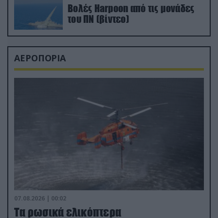
Βολές Harpoon από τις μονάδες
του ΠΝ (βίντεο)
ΑΕΡΟΠΟΡΙΑ
07.08.2026 | 00:02
Τα ρωσικά ελικόπτερα