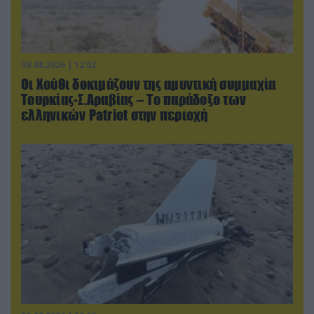
09.08.2026 | 12:02
Οι Χούθι δοκιμάζουν της αμυντική συμμαχία
Τουρκίας-Σ.Αραβίας – Το παράδοξο των
ελληνικών Patriot στην περιοχή