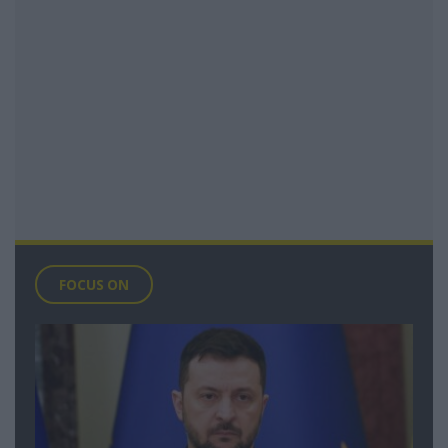
FOCUS ON