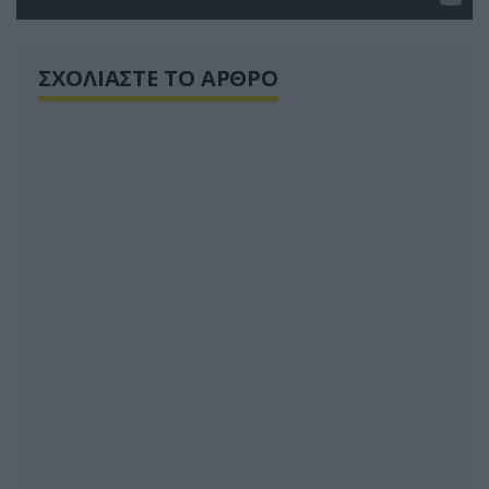
ΣΧΟΛΙΑΣΤΕ ΤΟ ΑΡΘΡΟ