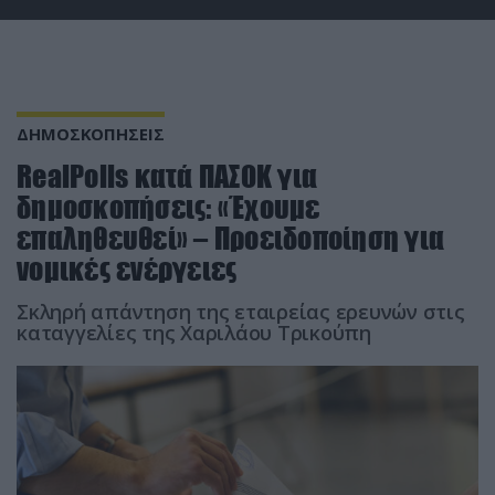
ΔΗΜΟΣΚΟΠΗΣΕΙΣ
RealPolls κατά ΠΑΣΟΚ για
δημοσκοπήσεις: «Έχουμε
επαληθευθεί» – Προειδοποίηση για
νομικές ενέργειες
Σκληρή απάντηση της εταιρείας ερευνών στις
καταγγελίες της Χαριλάου Τρικούπη