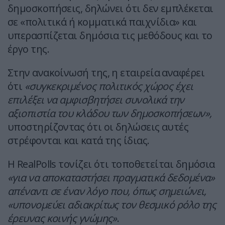
δημοσκοπήσεις, δηλώνει ότι δεν εμπλέκεται
σε «πολιτικά ή κομματικά παιχνίδια» και
υπερασπίζεται δημόσια τις μεθόδους και το
έργο της.
Στην ανακοίνωσή της, η εταιρεία αναφέρει
ότι
«συγκεκριμένος πολιτικός χώρος έχει
επιλέξει να αμφισβητήσει συνολικά την
αξιοπιστία του κλάδου των δημοσκοπήσεων»,
υποστηρίζοντας ότι οι δηλώσεις αυτές
στρέφονται και κατά της ίδιας.
Η RealPolls τονίζει ότι τοποθετείται δημόσια
«για να αποκαταστήσει πραγματικά δεδομένα»
απέναντι σε έναν λόγο που, όπως σημειώνει,
«υπονομεύει αδιακρίτως τον θεσμικό ρόλο της
έρευνας κοινής γνώμης»
.