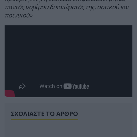
παντός νομίμου δικαιώματός της, αστικού και
ποινικού».
ΣΧΟΛΙΑΣΤΕ ΤΟ ΑΡΘΡΟ