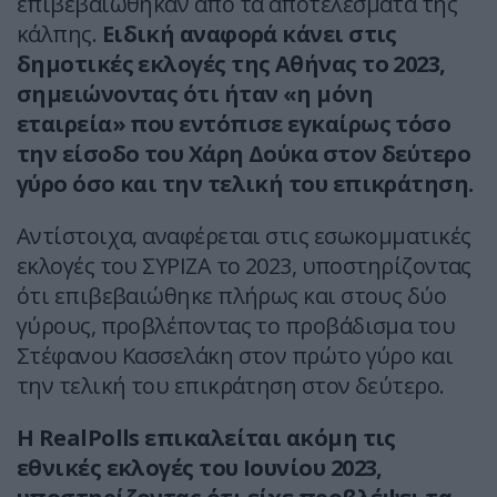
επιβεβαιώθηκαν από τα αποτελέσματα της
κάλπης.
Ειδική αναφορά κάνει στις
δημοτικές εκλογές της Αθήνας το 2023,
σημειώνοντας ότι ήταν «η μόνη
εταιρεία» που εντόπισε εγκαίρως τόσο
την είσοδο του Χάρη Δούκα στον δεύτερο
γύρο όσο και την τελική του επικράτηση.
Αντίστοιχα, αναφέρεται στις εσωκομματικές
εκλογές του ΣΥΡΙΖΑ το 2023, υποστηρίζοντας
ότι επιβεβαιώθηκε πλήρως και στους δύο
γύρους, προβλέποντας το προβάδισμα του
Στέφανου Κασσελάκη στον πρώτο γύρο και
την τελική του επικράτηση στον δεύτερο.
Η RealPolls επικαλείται ακόμη τις
εθνικές εκλογές του Ιουνίου 2023,