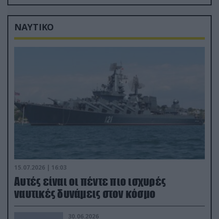
στην Ρώμη
ΝΑΥΤΙΚΟ
15.07.2026 | 16:03
Aυτές είναι οι πέντε πιο ισχυρές
ναυτικές δυνάμεις στον κόσμο
30.06.2026