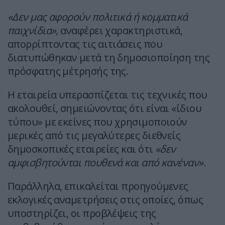
«Δεν μας αφορούν πολιτικά ή κομματικά
παιχνίδια»,
αναφέρει χαρακτηριστικά,
απορρίπτοντας τις αιτιάσεις που
διατυπώθηκαν μετά τη δημοσιοποίηση της
πρόσφατης μέτρησής της.
Η εταιρεία υπερασπίζεται τις τεχνικές που
ακολουθεί, σημειώνοντας ότι είναι «ίδιου
τύπου» με εκείνες που χρησιμοποιούν
μερικές από τις μεγαλύτερες διεθνείς
δημοσκοπικές εταιρείες και ότι
«δεν
αμφισβητούνται πουθενά και από κανέναν».
Παράλληλα, επικαλείται προηγούμενες
εκλογικές αναμετρήσεις στις οποίες, όπως
υποστηρίζει, οι προβλέψεις της